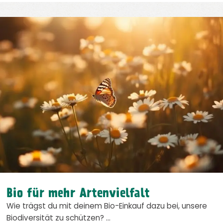
Bio für mehr Artenvielfalt
Wie trägst du mit deinem Bio-Einkauf dazu bei, unsere
Biodiversität zu schützen? …