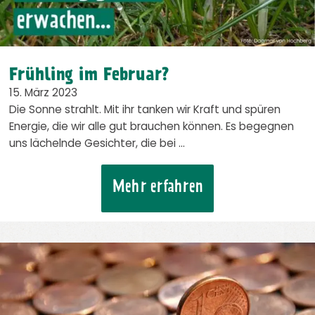
Frühling im Februar?
15. März 2023
Die Sonne strahlt. Mit ihr tanken wir Kraft und spüren
Energie, die wir alle gut brauchen können. Es begegnen
uns lächelnde Gesichter, die bei …
Mehr erfahren