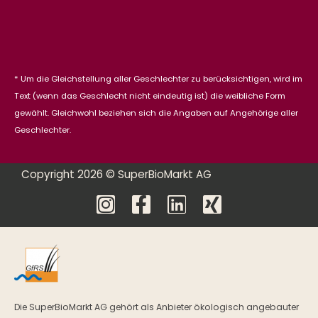
* Um die Gleichstellung aller Geschlechter zu berücksichtigen, wird im
Text (wenn das Geschlecht nicht eindeutig ist) die weibliche Form
gewählt. Gleichwohl beziehen sich die Angaben auf Angehörige aller
Geschlechter.
Copyright 2026 © SuperBioMarkt AG
Die SuperBioMarkt AG gehört als Anbieter ökologisch angebauter