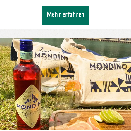
Mehr erfahren