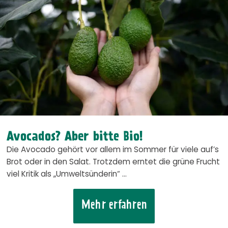
Avocados? Aber bitte Bio!
Die Avocado gehört vor allem im Sommer für viele auf’s
Brot oder in den Salat. Trotzdem erntet die grüne Frucht
viel Kritik als „Umweltsünderin“ …
Mehr erfahren