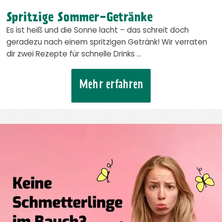
Spritzige Sommer-Getränke
Es ist heiß und die Sonne lacht – das schreit doch
geradezu nach einem spritzigen Getränk! Wir verraten
dir zwei Rezepte für schnelle Drinks …
Mehr erfahren