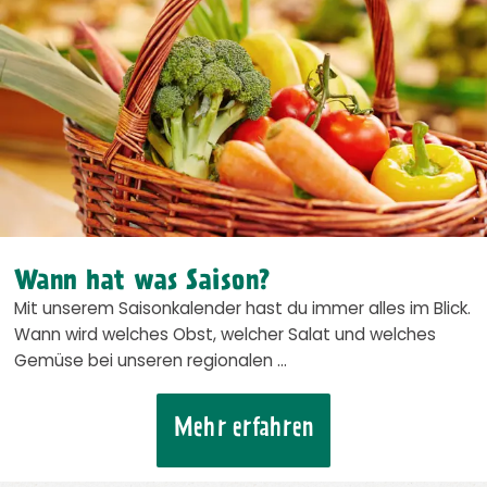
Wann hat was Saison?
Mit unserem Saisonkalender hast du immer alles im Blick.
Wann wird welches Obst, welcher Salat und welches
Gemüse bei unseren regionalen …
Mehr erfahren