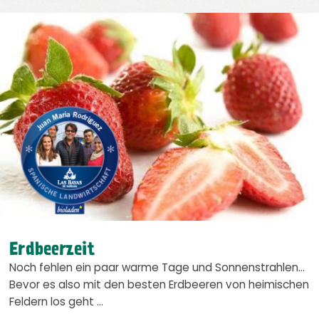
Erdbeerzeit
Noch fehlen ein paar warme Tage und Sonnenstrahlen…
Bevor es also mit den besten Erdbeeren von heimischen
Feldern los geht …