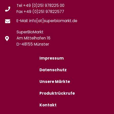
Tel +49 (0)251 978225 00
Fax
+49 (0)
251 97822577
E-Mail: info[at]superbiomarkt.de
SuperBioMarkt
Am Mittelhafen 16
D-48155 Münster
Impressum
Datenschutz
Unsere Märkte
Produktrückrufe
Kontakt