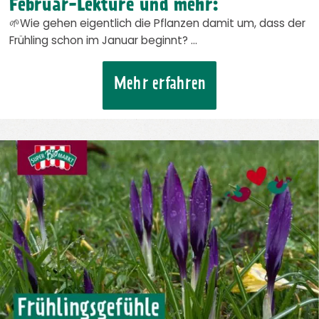
Februar-Lektüre und mehr:
🌱Wie gehen eigentlich die Pflanzen damit um, dass der
Frühling schon im Januar beginnt? …
Mehr erfahren