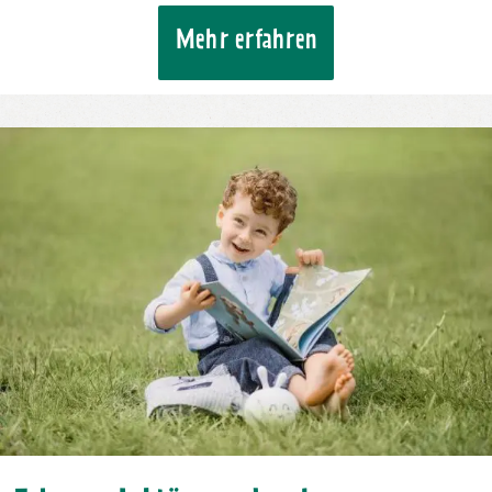
Mehr erfahren