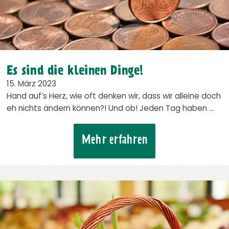
Es sind die kleinen Dinge!
15. März 2023
Hand auf’s Herz, wie oft denken wir, dass wir alleine doch
eh nichts ändern können?! Und ob! Jeden Tag haben …
Mehr erfahren