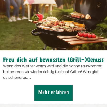
Freu dich auf bewussten (Grill-)Genuss
Wenn das Wetter warm wird und die Sonne rauskommt,
bekommen wir wieder richtig Lust auf Grillen! Was gibt
es schöneres, …
Mehr erfahren