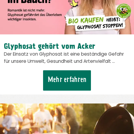
Glyphosat gehört vom Acker
Der Einsatz von Glyphosat ist eine beständige Gefahr
für unsere Umwelt, Gesundheit und Artenvielfalt …
Mehr erfahren