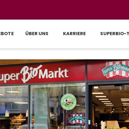
EBOTE
ÜBER UNS
KARRIERE
SUPERBIO-