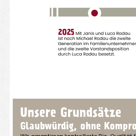
Unsere Grundsätze
Glaubwürdig, ohne Kompro