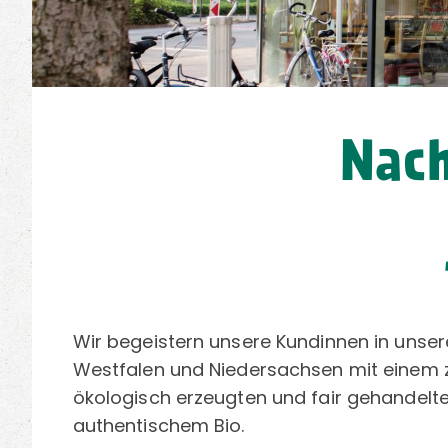
Nach
Wir begeistern unsere Kundinnen in unser
Westfalen und Niedersachsen mit einem z
ökologisch erzeugten und fair gehandelt
authentischem Bio.