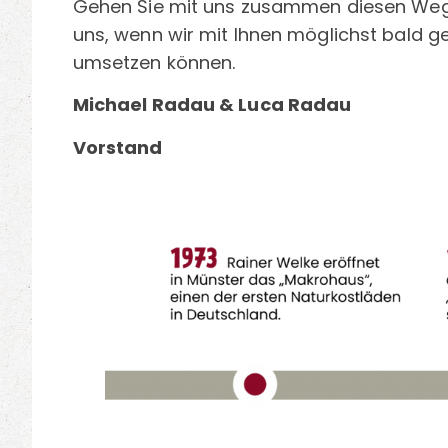
Gehen Sie mit uns zusammen diesen Weg f
uns, wenn wir mit Ihnen möglichst bald
umsetzen können.
Michael Radau & Luca Radau
Vorstand