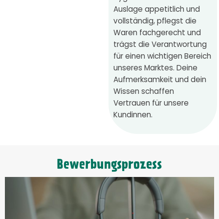
Auslage appetitlich und
vollständig, pflegst die
Waren fachgerecht und
trägst die Verantwortung
für einen wichtigen Bereich
unseres Marktes. Deine
Aufmerksamkeit und dein
Wissen schaffen
Vertrauen für unsere
Kundinnen.
Bewerbungsprozess