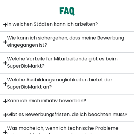
FAQ
In welchen Städten kann ich arbeiten?
Wie kann ich sichergehen, dass meine Bewerbung
eingegangen ist?
Welche Vorteile für Mitarbeitende gibt es beim
SuperBioMarkt?
Welche Ausbildungsmöglichkeiten bietet der
SuperBioMarkt an?
Kann ich mich initiativ bewerben?
Gibt es Bewerbungsfristen, die ich beachten muss?
Was mache ich, wenn ich technische Probleme