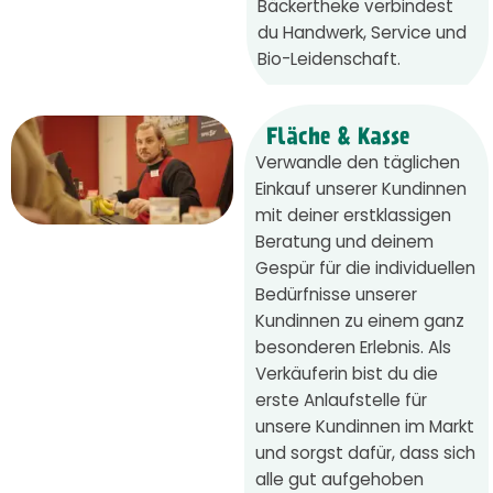
Bäckertheke verbindest
du Handwerk, Service und
Bio-Leidenschaft.
Fläche & Kasse
Verwandle den täglichen
Einkauf unserer Kundinnen
mit deiner erstklassigen
Beratung und deinem
Gespür für die individuellen
Bedürfnisse unserer
Kundinnen zu einem ganz
besonderen Erlebnis. Als
Verkäuferin bist du die
erste Anlaufstelle für
unsere Kundinnen im Markt
und sorgst dafür, dass sich
alle gut aufgehoben