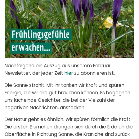
Nachfolgend ein Auszug aus unserem Februar
Newsletter, der jeder Zeit
hier
zu abonnieren ist.
Die Sonne strahlt. Mit ihr tanken wir Kraft und spüren
Energie, die wir alle gut brauchen können. Es begegnen
uns lächelnde Gesichter, die bei der Vielzahl der
negativen Nachrichten, anstecken.
Der Natur geht es ähnlich. Wir spüren förmlich die Kraft.
Die ersten Blümchen drängen sich durch die Erde an die
Oberfläche in Richtung Sonne, die Kraniche sind zurück