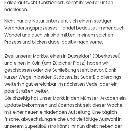
Kälberaufzucht funktioniert, könnt ihr weiter unten
nachlesen.
Nicht nur die Natur unterzieht sich einem stetigen
Veränderungsprozesses. Handel bedeutet immer auch
Wandel und auch wir sind mitten in einem solchen
Prozess und blicken dabei positiv nach vorne.
Zwei unserer Märkte, einen in Düsseldorf (Oberkassel)
und einen in Köln (am Zülpicher Platz) haben wir
geschlossen oder die Schließung steht bevor. Dank
kurzer Wege in beiden Städten, ist SuperBio allerdings
weiterhin gut erreichbar im nächsten Vedel oder ein
paar Straßen weiter.
Gleichzeitig hat unser Markt in den Münster-Arkaden ein
Update bekommen und überrascht seit dieser Woche
mit einer neuen einladenden Aufteilung. Eine täglich
frische, abwechslungsreiche und vielfältige Auswahl in
unserem SuperBioBistro könnt ihr nun direkt neben der