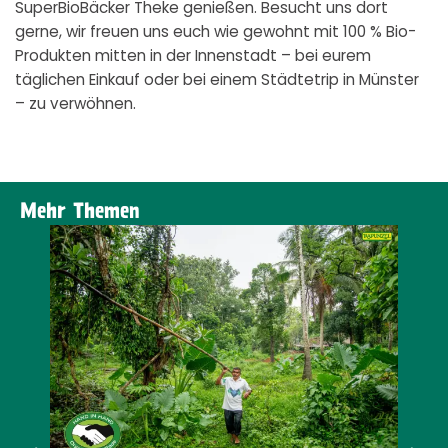
SuperBioBäcker Theke genießen. Besucht uns dort
gerne, wir freuen uns euch wie gewohnt mit 100 % Bio-
Produkten mitten in der Innenstadt – bei eurem
täglichen Einkauf oder bei einem Städtetrip in Münster
– zu verwöhnen.
Mehr Themen
N
MEHR ZUM THEMA ERFAHREN