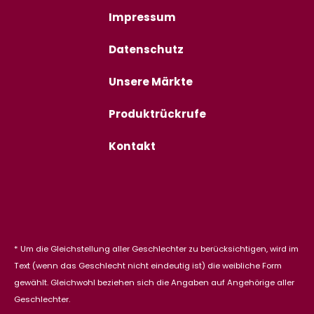
Impressum
Datenschutz
Unsere Märkte
Produktrückrufe
Kontakt
* Um die Gleichstellung aller Geschlechter zu berücksichtigen, wird im
Text (wenn das Geschlecht nicht eindeutig ist) die weibliche Form
gewählt. Gleichwohl beziehen sich die Angaben auf Angehörige aller
Geschlechter.