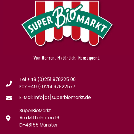
Von Herzen. Natürlich. Konsequent.
Tel +49 (0)251 978225 00
Fax
+49 (0)
251 97822577
E-Mail: info[at]superbiomarkt.de
SuperBioMarkt
Am Mittelhafen 16
D-48155 Münster