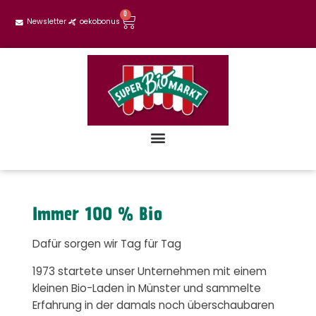
0
Newsletter
oekobonus
Immer 100 % Bio
Dafür sorgen wir Tag für Tag
1973 startete unser Unternehmen mit einem
kleinen Bio-Laden in Münster und sammelte
Erfahrung in der damals noch überschaubaren