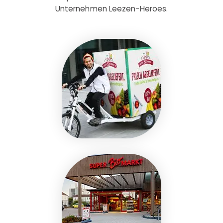
Unternehmen Leezen-Heroes.