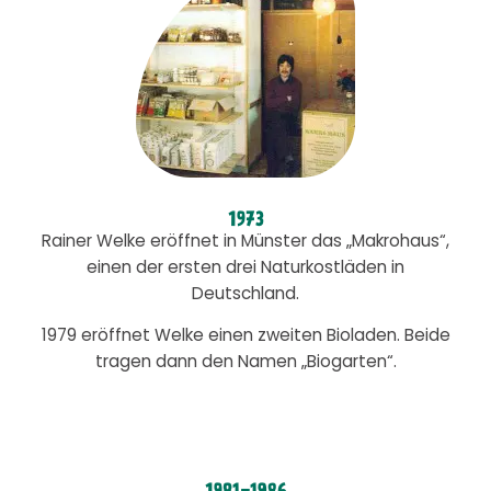
1973
Rainer Welke eröffnet in Münster das „Makrohaus“,
einen der ersten drei Naturkostläden in
Deutschland.
1979 eröffnet Welke einen zweiten Bioladen. Beide
tragen dann den Namen „Biogarten“.