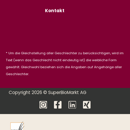
Kontakt
* Um die Gleichstellung aller Geschlechter zu berücksichtigen, wird im
Text (wenn das Geschlecht nicht eindeutig ist) die weibliche Form
gewählt. Gleichwohl beziehen sich die Angaben auf Angehörige aller
Geschlechter.
Copyright 2026 © SuperBioMarkt AG