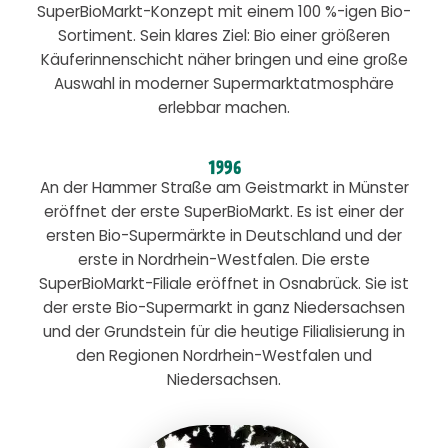
SuperBioMarkt-Konzept mit einem 100 %-igen Bio-
Sortiment. Sein klares Ziel: Bio einer größeren
Käuferinnenschicht näher bringen und eine große
Auswahl in moderner Supermarktatmosphäre
erlebbar machen.
1996
An der Hammer Straße am Geistmarkt in Münster
eröffnet der erste SuperBioMarkt. Es ist einer der
ersten Bio-Supermärkte in Deutschland und der
erste in Nordrhein-Westfalen. Die erste
SuperBioMarkt-Filiale eröffnet in Osnabrück. Sie ist
der erste Bio-Supermarkt in ganz Niedersachsen
und der Grundstein für die heutige Filialisierung in
den Regionen Nordrhein-Westfalen und
Niedersachsen.