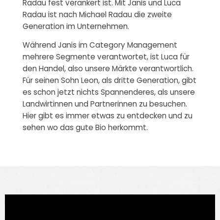
Radau fest verankert ist. Mit Janis und Luca
Radau ist nach Michael Radau die zweite
Generation im Unternehmen.
Während Janis im Category Management
mehrere Segmente verantwortet, ist Luca für
den Handel, also unsere Märkte verantwortlich.
Für seinen Sohn Leon, als dritte Generation, gibt
es schon jetzt nichts Spannenderes, als unsere
Landwirtinnen und Partnerinnen zu besuchen.
Hier gibt es immer etwas zu entdecken und zu
sehen wo das gute Bio herkommt.