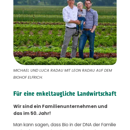
MICHAEL UND LUCA RADAU MIT LEON RADAU AUF DEM
BIOHOF ELFRICH.
Für eine enkeltaugliche Landwirtschaft
Wir sind ein Familienunternehmen und
das im 50.
Jahr!
Man kann sagen, dass Bio in der DNA der Familie