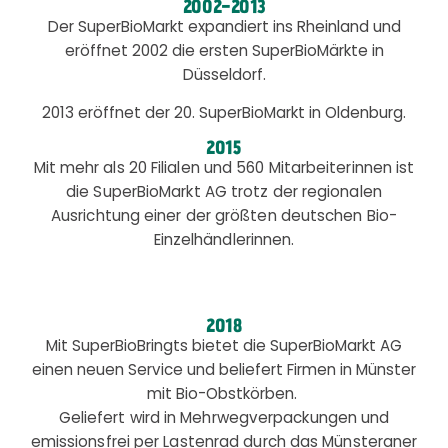
2002-2013
Der SuperBioMarkt expandiert ins Rheinland und
eröffnet 2002 die ersten SuperBioMärkte in
Düsseldorf.
2013 eröffnet der 20. SuperBioMarkt in Oldenburg.
2015
Mit mehr als 20 Filialen und 560 Mitarbeiterinnen ist
die SuperBioMarkt AG trotz der regionalen
Ausrichtung einer der größten deutschen Bio-
Einzelhändlerinnen.
2018
Mit SuperBioBringts bietet die SuperBioMarkt AG
einen neuen Service und beliefert Firmen in Münster
mit Bio-Obstkörben.
Geliefert wird in Mehrwegverpackungen und
emissionsfrei per Lastenrad durch das Münsteraner