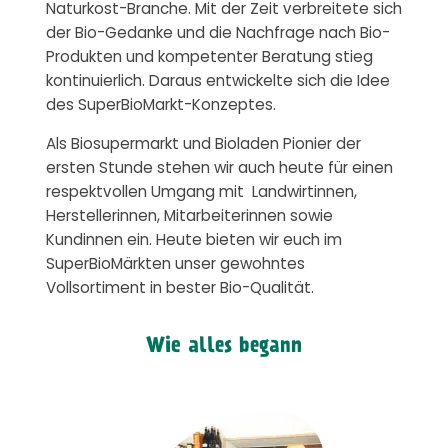
Naturkost-Branche. Mit der Zeit verbreitete sich
der Bio-Gedanke und die Nachfrage nach Bio-
Produkten und kompetenter Beratung stieg
kontinuierlich. Daraus entwickelte sich die Idee
des SuperBioMarkt-Konzeptes.
Als Biosupermarkt und Bioladen Pionier der
ersten Stunde stehen wir auch heute für einen
respektvollen Umgang mit Landwirtinnen,
Herstellerinnen, Mitarbeiterinnen sowie
Kundinnen ein. Heute bieten wir euch im
SuperBioMärkten unser gewohntes
Vollsortiment in bester Bio-Qualität.
Wie alles begann