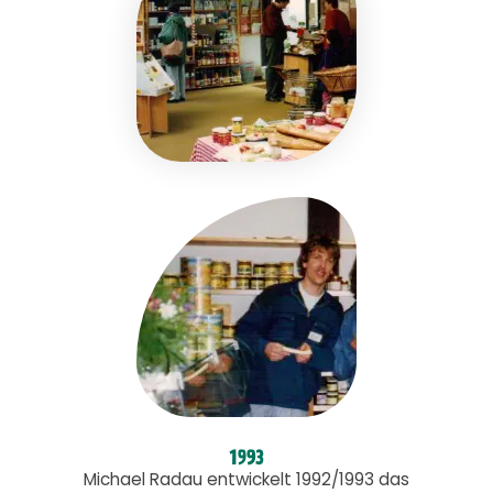
1993
Michael Radau entwickelt 1992/1993 das