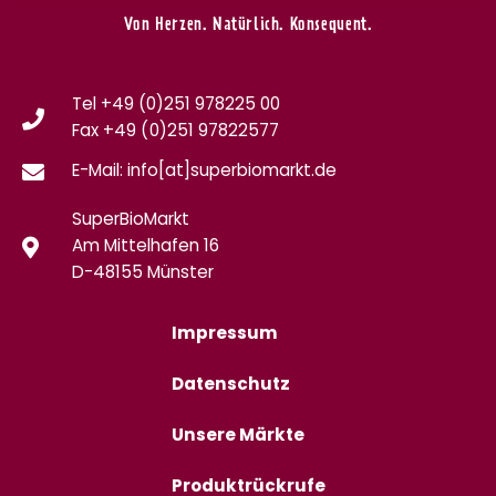
Von Herzen. Natürlich. Konsequent.
Tel +49 (0)251 978225 00
Fax
+49 (0)
251 97822577
E-Mail: info[at]superbiomarkt.de
SuperBioMarkt
Am Mittelhafen 16
D-48155 Münster
Impressum
Datenschutz
Unsere Märkte
Produktrückrufe