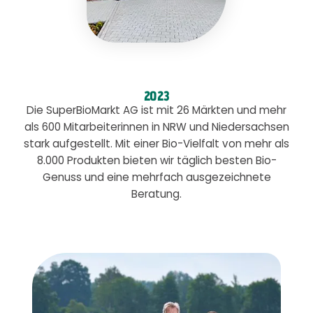
2023
Die SuperBioMarkt AG ist mit 26 Märkten und mehr
als 600 Mitarbeiterinnen in NRW und Niedersachsen
stark aufgestellt. Mit einer Bio-Vielfalt von mehr als
8.000 Produkten bieten wir täglich besten Bio-
Genuss und eine mehrfach ausgezeichnete
Beratung.