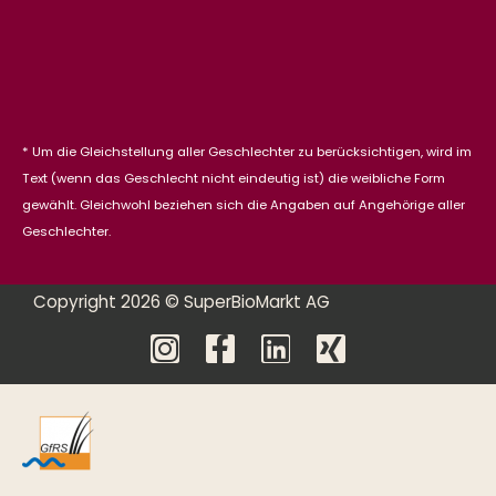
* Um die Gleichstellung aller Geschlechter zu berücksichtigen, wird im
Text (wenn das Geschlecht nicht eindeutig ist) die weibliche Form
gewählt. Gleichwohl beziehen sich die Angaben auf Angehörige aller
Geschlechter.
Copyright 2026 © SuperBioMarkt AG