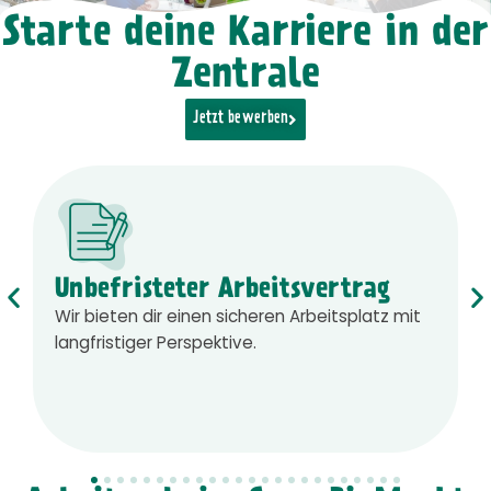
Starte deine Karriere in der
Zentrale
Jetzt bewerben
Unbefristeter Arbeitsvertrag
Wir bieten dir einen sicheren Arbeitsplatz mit
langfristiger Perspektive.