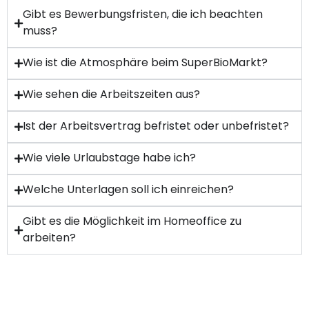
Gibt es Bewerbungsfristen, die ich beachten
muss?
Wie ist die Atmosphäre beim SuperBioMarkt?
Wie sehen die Arbeitszeiten aus?
Ist der Arbeitsvertrag befristet oder unbefristet?
Wie viele Urlaubstage habe ich?
Welche Unterlagen soll ich einreichen?
Gibt es die Möglichkeit im Homeoffice zu
arbeiten?