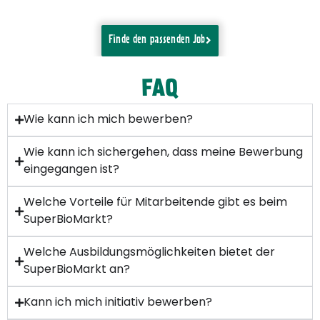
Finde den passenden Job
FAQ
Wie kann ich mich bewerben?
Wie kann ich sichergehen, dass meine Bewerbung
eingegangen ist?
Welche Vorteile für Mitarbeitende gibt es beim
SuperBioMarkt?
Welche Ausbildungsmöglichkeiten bietet der
SuperBioMarkt an?
Kann ich mich initiativ bewerben?