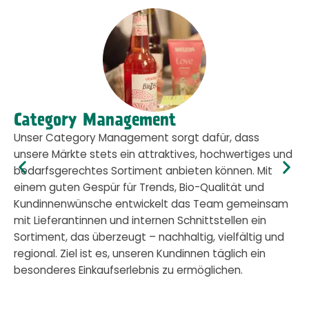
Category Management
Unser Category Management sorgt dafür, dass
unsere Märkte stets ein attraktives, hochwertiges und
bedarfsgerechtes Sortiment anbieten können. Mit
einem guten Gespür für Trends, Bio-Qualität und
Kundinnenwünsche entwickelt das Team gemeinsam
mit Lieferantinnen und internen Schnittstellen ein
Sortiment, das überzeugt – nachhaltig, vielfältig und
regional. Ziel ist es, unseren Kundinnen täglich ein
besonderes Einkaufserlebnis zu ermöglichen.