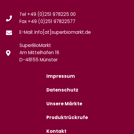
Tel +49 (0)251 978225 00
Fax
+49 (0)
251 97822577
E-Mail: info[at]superbiomarkt.de
SuperBioMarkt
Am Mittelhafen 16
D-48155 Münster
Impressum
Datenschutz
Unsere Märkte
Produktrückrufe
Kontakt