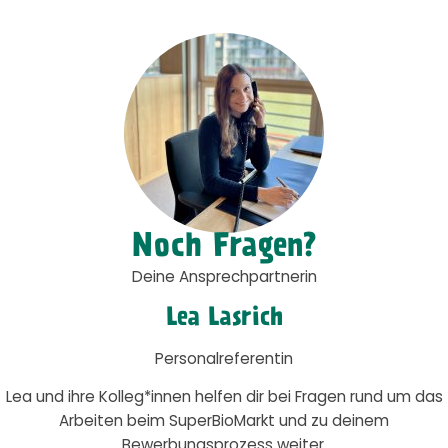
Noch Fragen?
Deine Ansprechpartnerin
Lea Lasrich
Personalreferentin
Lea und ihre Kolleg*innen helfen dir bei Fragen rund um das
Arbeiten beim SuperBioMarkt und zu deinem
Bewerbungsprozess weiter.