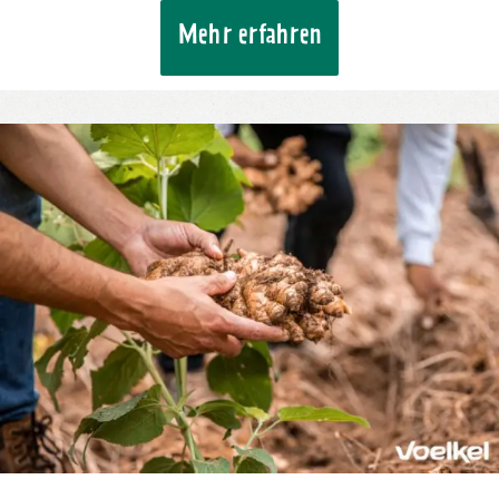
Mehr erfahren