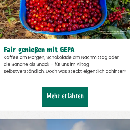
Fair genießen mit GEPA
Kaffee am Morgen, Schokolade am Nachmittag oder
die Banane als Snack – für uns im Alltag
selbstverständlich. Doch was steckt eigentlich dahinter?
…
Mehr erfahren