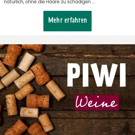
natürlich, ohne die Haare zu schädigen …
Mehr erfahren