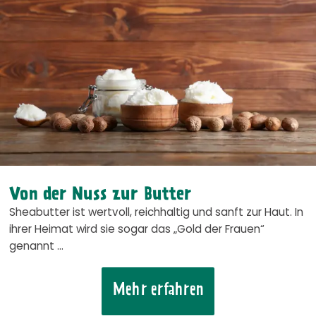
Von der Nuss zur Butter
Sheabutter ist wertvoll, reichhaltig und sanft zur Haut. In
ihrer Heimat wird sie sogar das „Gold der Frauen“
genannt …
Mehr erfahren