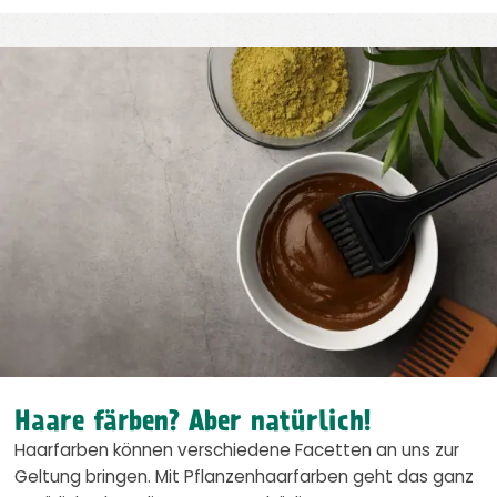
Haare färben? Aber natürlich!
Haarfarben können verschiedene Facetten an uns zur
Geltung bringen. Mit Pflanzenhaarfarben geht das ganz