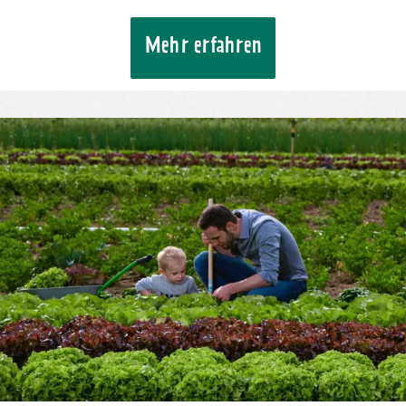
Mehr erfahren