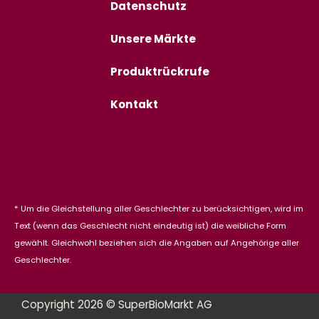
Datenschutz
Unsere Märkte
Produktrückrufe
Kontakt
* Um die Gleichstellung aller Geschlechter zu berücksichtigen, wird im
Text (wenn das Geschlecht nicht eindeutig ist) die weibliche Form
gewählt. Gleichwohl beziehen sich die Angaben auf Angehörige aller
Geschlechter.
Copyright 2026 © SuperBioMarkt AG