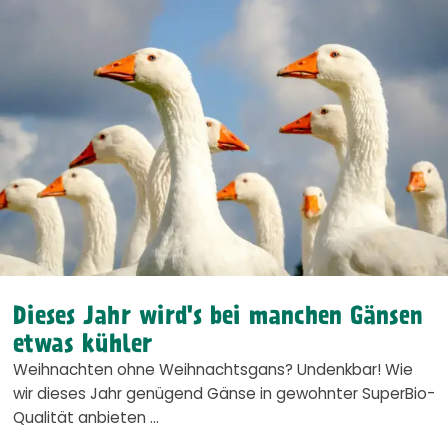
Dieses Jahr wird's bei manchen Gänsen
etwas kühler
Weihnachten ohne Weihnachtsgans? Undenkbar! Wie
wir dieses Jahr genügend Gänse in gewohnter SuperBio-
Qualität anbieten …