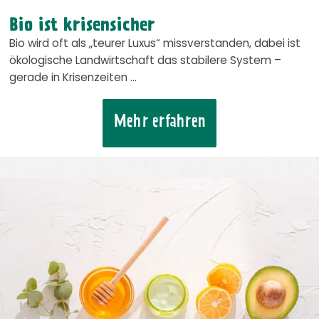
Bio ist krisensicher
Bio wird oft als „teurer Luxus“ missverstanden, dabei ist
ökologische Landwirtschaft das stabilere System –
gerade in Krisenzeiten …
Mehr erfahren