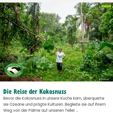
Die Reise der Kokosnuss
Bevor die Kokosnuss in unsere Küche kam, überquerte
sie Ozeane und prägte Kulturen. Begleite sie auf ihrem
Weg von der Palme auf unseren Teller …