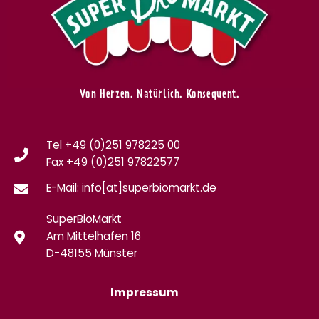
Von Herzen. Natürlich. Konsequent.
Tel +49 (0)251 978225 00
Fax
+49 (0)
251 97822577
E-Mail: info[at]superbiomarkt.de
SuperBioMarkt
Am Mittelhafen 16
D-48155 Münster
Impressum