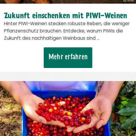
Zukunft einschenken mit PIWI-Weinen
Hinter PIWI-Weinen stecken robuste Reben, die weniger
Pflanzenschutz brauchen. Entdecke, warum PIWIs die
Zukunft des nachhaltigen Weinbaus sind …
Mehr erfahren