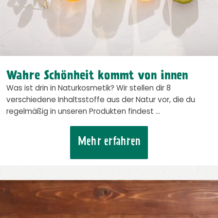
Wahre Schönheit kommt von innen
Was ist drin in Naturkosmetik? Wir stellen dir 8
verschiedene Inhaltsstoffe aus der Natur vor, die du
regelmäßig in unseren Produkten findest …
Mehr erfahren