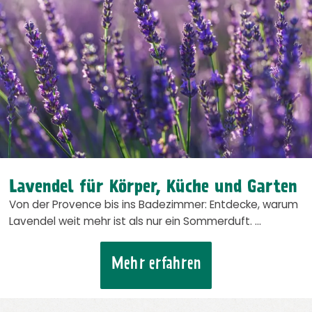
Lavendel für Körper, Küche und Garten
Von der Provence bis ins Badezimmer: Entdecke, warum
Lavendel weit mehr ist als nur ein Sommerduft. …
Mehr erfahren