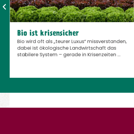
Bio ist krisensicher
Bio wird oft als „teurer Luxus“ missverstanden,
dabei ist ökologische Landwirtschaft das
stabilere System – gerade in Krisenzeiten …