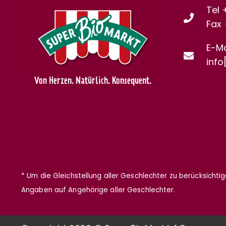
Tel 
Fax
E-Ma
info
Von Herzen. Natürlich. Konsequent.
* Um die Gleichstellung aller Geschlechter zu berücksichti
Angaben auf Angehörige aller Geschlechter.