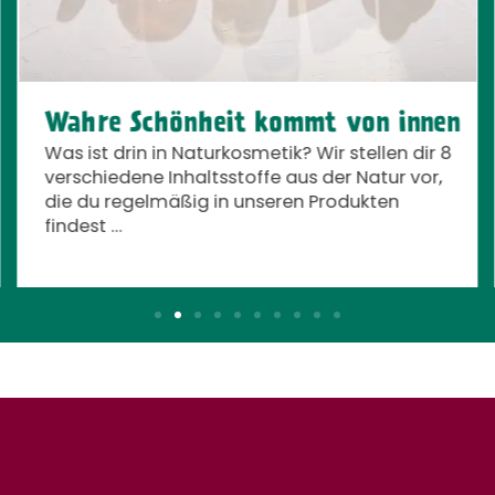
Wahre Schönheit kommt von innen
Was ist drin in Naturkosmetik? Wir stellen dir 8
verschiedene Inhaltsstoffe aus der Natur vor,
die du regelmäßig in unseren Produkten
findest …