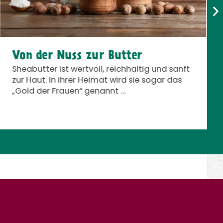
Von der Nuss zur Butter
Sheabutter ist wertvoll, reichhaltig und sanft
zur Haut. In ihrer Heimat wird sie sogar das
„Gold der Frauen“ genannt …