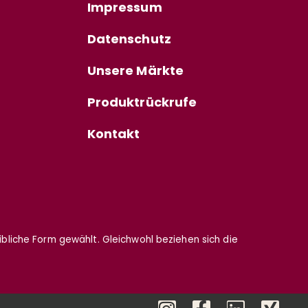
Impressum
Datenschutz
Unsere Märkte
Produktrückrufe
Kontakt
eibliche Form gewählt. Gleichwohl beziehen sich die