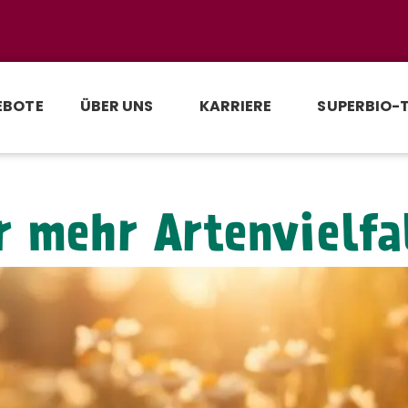
EBOTE
ÜBER UNS
KARRIERE
SUPERBIO-
r mehr Artenvielfa