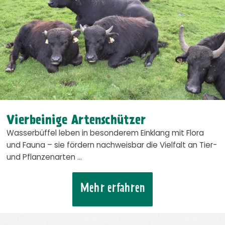
Vierbeinige Artenschützer
Wasserbüffel leben in besonderem Einklang mit Flora
und Fauna – sie fördern nachweisbar die Vielfalt an Tier-
und Pflanzenarten …
Mehr erfahren