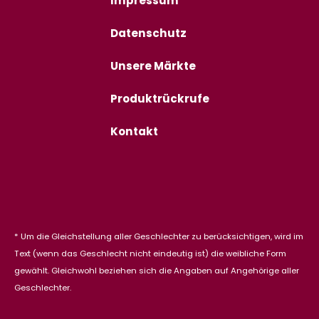
Impressum
Datenschutz
Unsere Märkte
Produktrückrufe
Kontakt
* Um die Gleichstellung aller Geschlechter zu berücksichtigen, wird im
Text (wenn das Geschlecht nicht eindeutig ist) die weibliche Form
gewählt. Gleichwohl beziehen sich die Angaben auf Angehörige aller
Geschlechter.