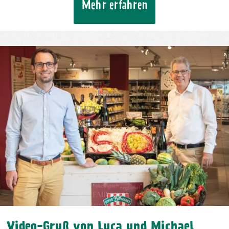
Mehr erfahren
Video-Gruß von Luca und Michael