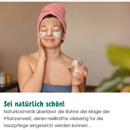
Sei natürlich schön!
Naturkosmetik überlässt die Bühne der Magie der
Pflanzenwelt, deren Heilkräfte vielseitig für die
Hautpflege eingesetzt werden können …