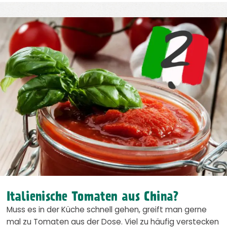
Italienische Tomaten aus China?
Muss es in der Küche schnell gehen, greift man gerne
mal zu Tomaten aus der Dose. Viel zu häufig verstecken