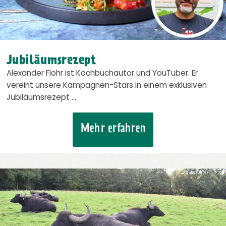
Jubiläumsrezept
Alexander Flohr ist Kochbuchautor und YouTuber. Er
vereint unsere Kampagnen-Stars in einem exklusiven
Jubiläumsrezept …
Mehr erfahren