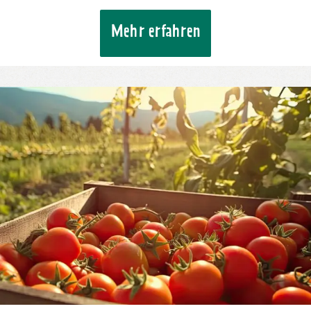
Mehr erfahren