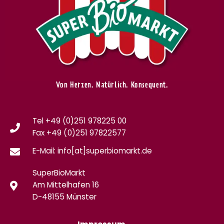
Von Herzen. Natürlich. Konsequent.
Tel +49 (0)251 978225 00
Fax
+49 (0)
251 97822577
E-Mail: info[at]superbiomarkt.de
SuperBioMarkt
Am Mittelhafen 16
D-48155 Münster