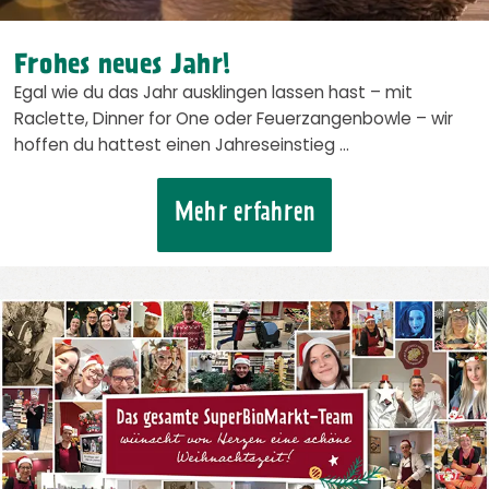
Frohes neues Jahr!
Egal wie du das Jahr ausklingen lassen hast – mit
Raclette, Dinner for One oder Feuerzangenbowle – wir
hoffen du hattest einen Jahreseinstieg …
Mehr erfahren