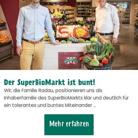
Der SuperBioMarkt ist bunt!
Wir, die Familie Radau, positionieren uns als
Inhaberfamilie des SuperBioMarkts klar und deutlich für
ein tolerantes und buntes Miteinander …
Mehr erfahren