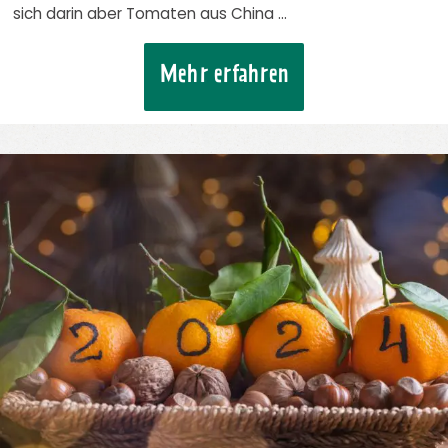
sich darin aber Tomaten aus China …
Mehr erfahren