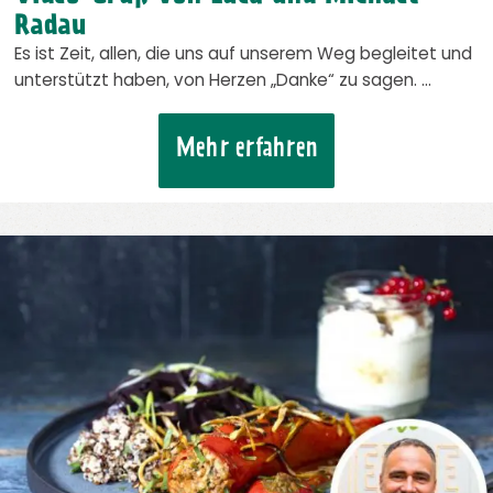
Radau
Es ist Zeit, allen, die uns auf unserem Weg begleitet und
unterstützt haben, von Herzen „Danke“ zu sagen. …
Mehr erfahren