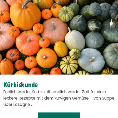
Kürbiskunde
Endlich wieder Kürbiszeit, endlich wieder Zeit für viele
leckere Rezepte mit dem kurvigen Gemüse – von Suppe
über Lasagne …