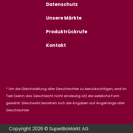
Datenschutz
Unsere Märkte
Produktrückrufe
Kontakt
* Um die Gleichstellung aller Geschlechter zu berücksichtigen, wird im
Text (wenn das Geschlecht nicht eindeutig ist) die weibliche Form
gewählt. Gleichwohl beziehen sich die Angaben auf Angehörige aller
Geschlechter.
Copyright 2026 © SuperBioMarkt AG