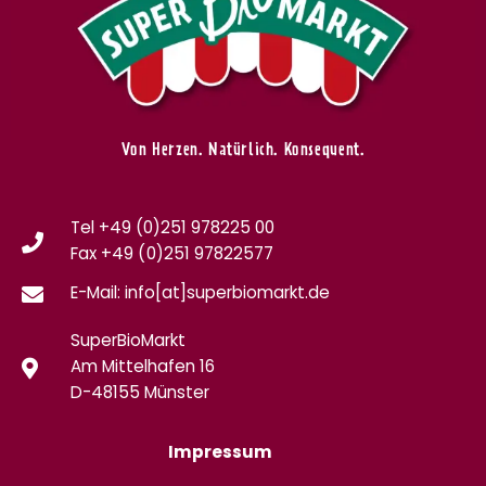
Von Herzen. Natürlich. Konsequent.
Tel +49 (0)251 978225 00
Fax
+49 (0)
251 97822577
E-Mail: info[at]superbiomarkt.de
SuperBioMarkt
Am Mittelhafen 16
D-48155 Münster
Impressum