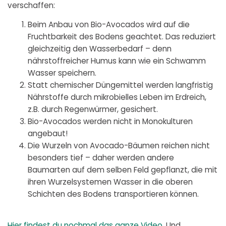
verschaffen:
Beim Anbau von Bio-Avocados wird auf die
Fruchtbarkeit des Bodens geachtet. Das reduziert
gleichzeitig den Wasserbedarf – denn
nährstoffreicher Humus kann wie ein Schwamm
Wasser speichern.
Statt chemischer Düngemittel werden langfristig
Nährstoffe durch mikrobielles Leben im Erdreich,
z.B. durch Regenwürmer, gesichert.
Bio-Avocados werden nicht in Monokulturen
angebaut!
Die Wurzeln von Avocado-Bäumen reichen nicht
besonders tief – daher werden andere
Baumarten auf dem selben Feld gepflanzt, die mit
ihren Wurzelsystemen Wasser in die oberen
Schichten des Bodens transportieren können.