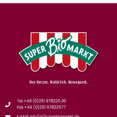
Von Herzen. Natürlich. Konsequent.
Tel +49 (0)251 978225 00
Fax
+49 (0)
251 97822577