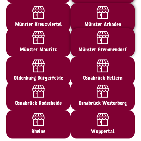
Münster Kreuzviertel
Münster Arkaden
Münster Mauritz
Münster Gremmendorf
Oldenburg Bürgerfelde
Osnabrück Hellern
Osnabrück Dodesheide
Osnabrück Westerberg
Rheine
Wuppertal