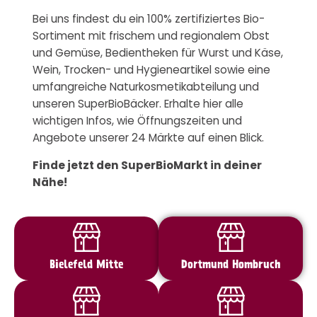
Bei uns findest du ein 100% zertifiziertes Bio-
Sortiment mit frischem und regionalem Obst
und Gemüse, Bedientheken für Wurst und Käse,
Wein, Trocken- und Hygieneartikel sowie eine
umfangreiche Naturkosmetikabteilung und
unseren SuperBioBäcker. Erhalte hier alle
wichtigen Infos, wie Öffnungszeiten und
Angebote unserer 24 Märkte auf einen Blick.
Finde jetzt den SuperBioMarkt in deiner
Nähe!
Bielefeld Mitte
Dortmund Hombruch