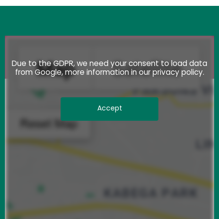
Due to the GDPR, we need your consent to load data
from Google, more information in our privacy policy.
Accept