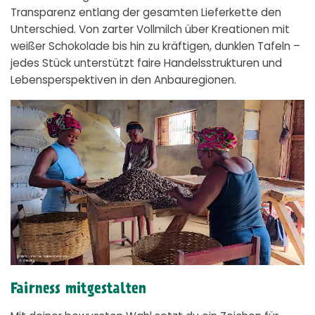
Transparenz entlang der gesamten Lieferkette den
Unterschied. Von zarter Vollmilch über Kreationen mit
weißer Schokolade bis hin zu kräftigen, dunklen Tafeln –
jedes Stück unterstützt faire Handelsstrukturen und
Lebensperspektiven in den Anbauregionen.
Fairness mitgestalten