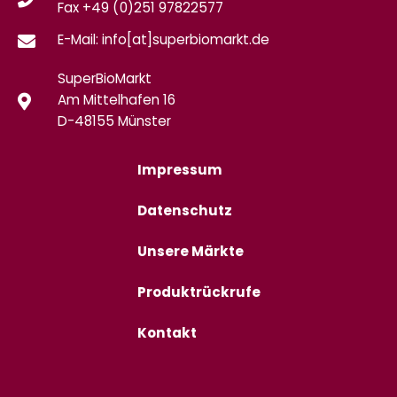
Fax
+49 (0)
251 97822577
E-Mail: info[at]superbiomarkt.de
SuperBioMarkt
Am Mittelhafen 16
D-48155 Münster
Impressum
Datenschutz
Unsere Märkte
Produktrückrufe
Kontakt