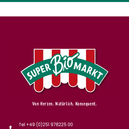
Von Herzen. Natürlich. Konsequent.
Tel +49 (0)251 978225 00