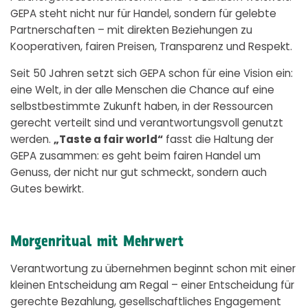
GEPA steht nicht nur für Handel, sondern für gelebte
Partnerschaften – mit direkten Beziehungen zu
Kooperativen, fairen Preisen, Transparenz und Respekt.
Seit 50 Jahren setzt sich GEPA schon für eine Vision ein:
eine Welt, in der alle Menschen die Chance auf eine
selbstbestimmte Zukunft haben, in der Ressourcen
gerecht verteilt sind und verantwortungsvoll genutzt
werden.
„Taste a fair world“
fasst die Haltung der
GEPA zusammen: es geht beim fairen Handel um
Genuss, der nicht nur gut schmeckt, sondern auch
Gutes bewirkt.
Morgenritual mit Mehrwert
Verantwortung zu übernehmen beginnt schon mit einer
kleinen Entscheidung am Regal – einer Entscheidung für
gerechte Bezahlung, gesellschaftliches Engagement