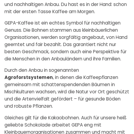
und nachhaltigen Anbau. Du hast es in der Hand: schon
mit der ersten Tasse Kaffee am Morgen.
GEPA-Kaffee ist ein echtes Symbol für nachhaltigen
Genuss. Die Bohnen stammen aus kleinbäuerlichen
Organisationen, werden sorgfältig angebaut, von Hand
geerntet und fair bezahlt. Das garantiert nicht nur
besten Geschmack, sondern auch eine Perspektive für
die Menschen in den Anbauländern und ihre Familien.
Durch den Anbau in sogenannten
Agroforstsystemen
, in denen die Kaffeepflanzen
gemeinsam mit schattenspendenden Bäumen in
Mischkulturen wachsen, wird die Natur vor Ort geschützt
und die Artenvielfalt gefördert – für gesunde Böden
und robuste Pflanzen.
Gleiches gilt für die Kakaobohnen. Auch für unsere heiß
geliebte Schokolade arbeitet GEPA eng mit
Kleinbauernorganisationen zusammen und macht mit