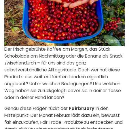
Der frisch gebrühte Kaffee am Morgen, das Stück
Schokolade am Nachmittag oder die Banane als Snack
zwischendurch – für uns sind das ganz
selbstverständliche Alltagsrituale. Doch wer hat diese
Produkte aus weit entfernten Ländern eigentlich
angebaut? Unter welchen Bedingungen? Und welchen
Weg haben sie zurückgelegt, bevor sie in deiner Tasse
oder in deiner Hand landen?
Genau diese Fragen rückt der
Fairbruary
in den
Mittelpunkt. Der Monat Februar lädt dazu ein, bewusst
fair einzukaufen, Fair Trade-Produkte zu entdecken und