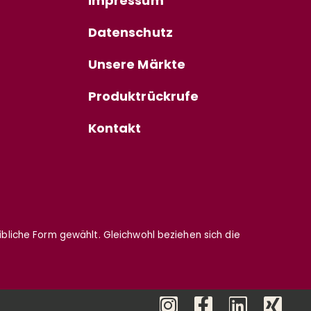
Impressum
Datenschutz
Unsere Märkte
Produktrückrufe
Kontakt
eibliche Form gewählt. Gleichwohl beziehen sich die