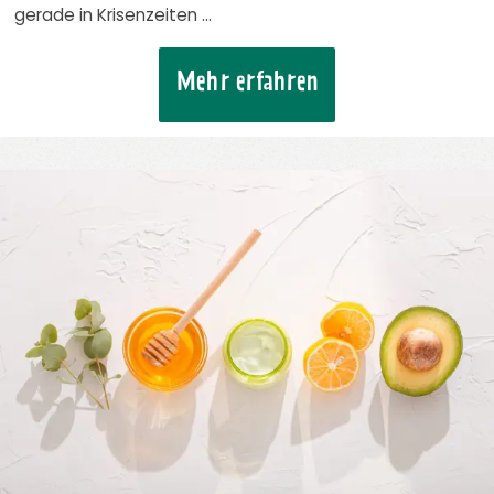
gerade in Krisenzeiten …
Mehr erfahren