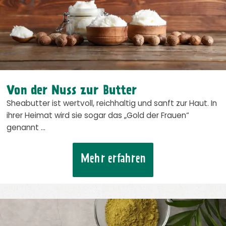
Von der Nuss zur Butter
Sheabutter ist wertvoll, reichhaltig und sanft zur Haut. In
ihrer Heimat wird sie sogar das „Gold der Frauen“
genannt …
Mehr erfahren