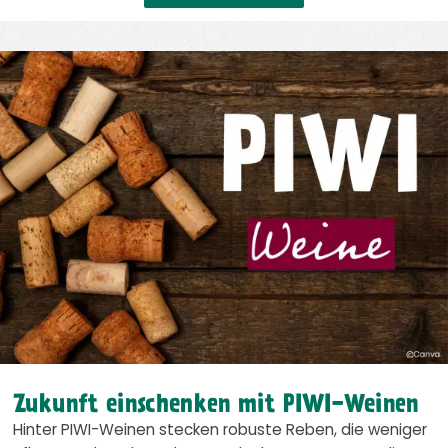
Zukunft einschenken mit PIWI-Weinen
Hinter PIWI-Weinen stecken robuste Reben, die weniger