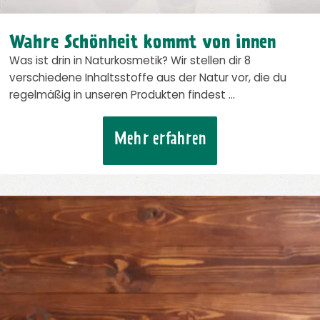
Wahre Schönheit kommt von innen
Was ist drin in Naturkosmetik? Wir stellen dir 8
verschiedene Inhaltsstoffe aus der Natur vor, die du
regelmäßig in unseren Produkten findest …
Mehr erfahren