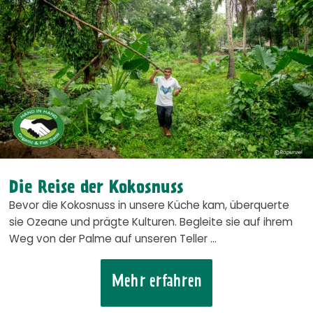
Die Reise der Kokosnuss
Bevor die Kokosnuss in unsere Küche kam, überquerte
sie Ozeane und prägte Kulturen. Begleite sie auf ihrem
Weg von der Palme auf unseren Teller …
Mehr erfahren