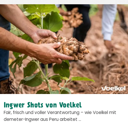
Ingwer Shots von Voelkel
Fair, frisch und voller Verantwortung – wie Voelkel mit
demeter-Ingwer aus Peru arbeitet …