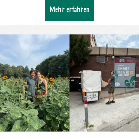
Mehr erfahren