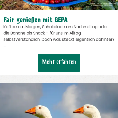
Fair genießen mit GEPA
Kaffee am Morgen, Schokolade am Nachmittag oder
die Banane als Snack – für uns im Alltag
selbstverständlich. Doch was steckt eigentlich dahinter?
…
Mehr erfahren