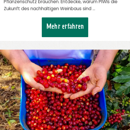
Pflanzenschutz brauchen. Entdecke, warum PIWIs die
Zukunft des nachhaltigen Weinbaus sind …
Mehr erfahren