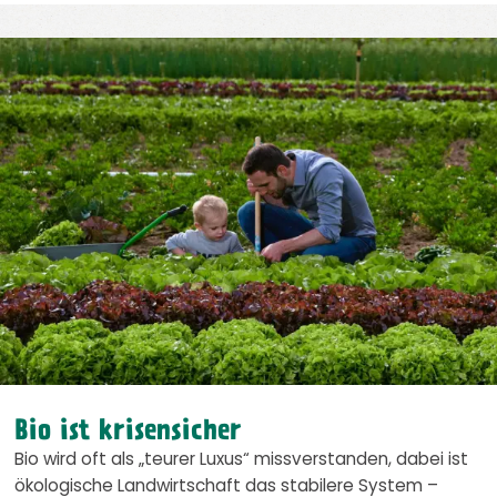
Bio ist krisensicher
Bio wird oft als „teurer Luxus“ missverstanden, dabei ist
ökologische Landwirtschaft das stabilere System –