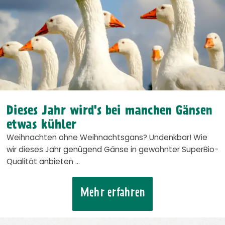
Dieses Jahr wird's bei manchen Gänsen
etwas kühler
Weihnachten ohne Weihnachtsgans? Undenkbar! Wie
wir dieses Jahr genügend Gänse in gewohnter SuperBio-
Qualität anbieten …
Mehr erfahren