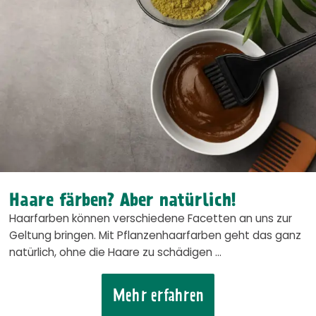
Haare färben? Aber natürlich!
Haarfarben können verschiedene Facetten an uns zur
Geltung bringen. Mit Pflanzenhaarfarben geht das ganz
natürlich, ohne die Haare zu schädigen …
Mehr erfahren