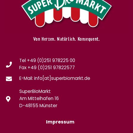
Von Herzen. Natürlich. Konsequent.
Tel +49 (0)251 978225 00
Fax
+49 (0)
251 97822577
E-Mail: info[at]superbiomarkt.de
SuperBioMarkt
Am Mittelhafen 16
D-48155 Münster
Impressum