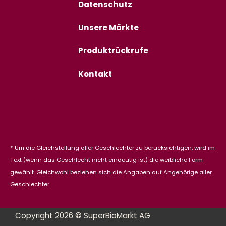
Datenschutz
Unsere Märkte
Produktrückrufe
Kontakt
* Um die Gleichstellung aller Geschlechter zu berücksichtigen, wird im
Text (wenn das Geschlecht nicht eindeutig ist) die weibliche Form
gewählt. Gleichwohl beziehen sich die Angaben auf Angehörige aller
Geschlechter.
Copyright 2026 © SuperBioMarkt AG