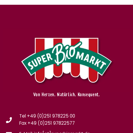
Von Herzen. Natürlich. Konsequent.
Tel +49 (0)251 978225 00
Fax
+49 (0)
251 97822577