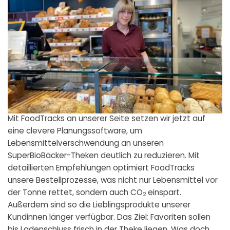
Mit FoodTracks an unserer Seite setzen wir jetzt auf
eine clevere Planungssoftware, um
Lebensmittelverschwendung an unseren
SuperBioBäcker-Theken deutlich zu reduzieren. Mit
detaillierten Empfehlungen optimiert FoodTracks
unsere Bestellprozesse, was nicht nur Lebensmittel vor
der Tonne rettet, sondern auch CO
einspart.
2
Außerdem sind so die Lieblingsprodukte unserer
Kundinnen länger verfügbar. Das Ziel: Favoriten sollen