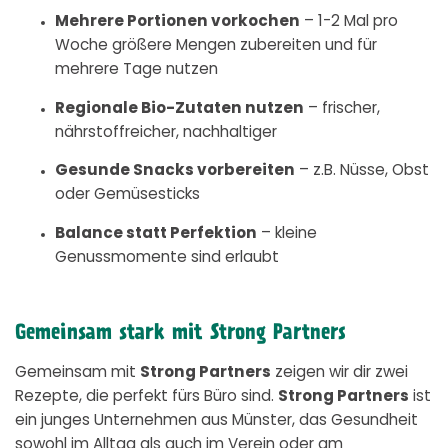
Mehrere Portionen vorkochen
– 1-2 Mal pro
Woche größere Mengen zubereiten und für
mehrere Tage nutzen
Regionale Bio-Zutaten nutzen
– frischer,
nährstoffreicher, nachhaltiger
Gesunde Snacks vorbereiten
– z.B. Nüsse, Obst
oder Gemüsesticks
Balance statt Perfektion
– kleine
Genussmomente sind erlaubt
Gemeinsam stark mit Strong Partners
Gemeinsam mit
Strong Partners
zeigen wir dir zwei
Rezepte, die perfekt fürs Büro sind.
Strong Partners
ist
ein junges Unternehmen aus Münster, das Gesundheit
sowohl im Alltag als auch im Verein oder am