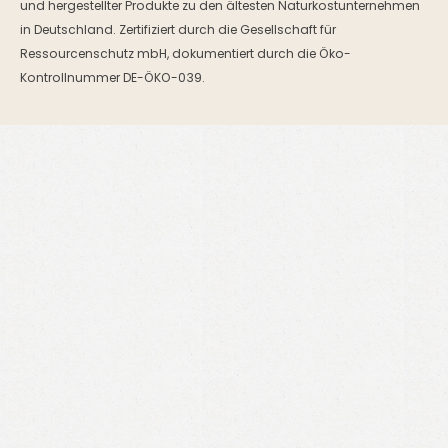
und hergestellter Produkte zu den ältesten Naturkostunternehmen
in Deutschland. Zertifiziert durch die Gesellschaft für
Ressourcenschutz mbH, dokumentiert durch die Öko-
Kontrollnummer DE-ÖKO-039.