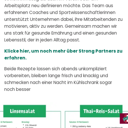
Arbeitsplatz neu definieren möchte. Das Team aus
erfahrenen Coaches und Sportwissenschaftlerinnen
unterstützt Unternehmen dabei, ihre Mitarbeitenden zu
motivieren, aktiv zu werden. Gemeinsam machen wir
uns stark für gesunde Ernährung und einen gesunden
Lebensstil, der in jeden Alltag passt.
Klicke hier, um noch mehr über Strong Partners zu
erfahren.
Beide Rezepte lassen sich abends unkompliziert
vorbereiten, bleiben lange frisch und knackig und
schmecken nach einer Nacht im Kühlschrank sogar
noch besser