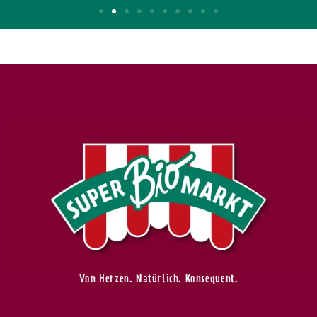
Von Herzen. Natürlich. Konsequent.