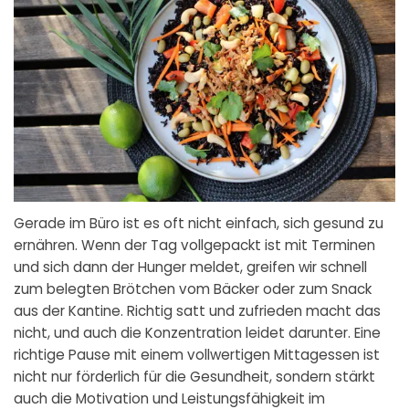
Gerade im Büro ist es oft nicht einfach, sich gesund zu
ernähren. Wenn der Tag vollgepackt ist mit Terminen
und sich dann der Hunger meldet, greifen wir schnell
zum belegten Brötchen vom Bäcker oder zum Snack
aus der Kantine. Richtig satt und zufrieden macht das
nicht, und auch die Konzentration leidet darunter. Eine
richtige Pause mit einem vollwertigen Mittagessen ist
nicht nur förderlich für die Gesundheit, sondern stärkt
auch die Motivation und Leistungsfähigkeit im