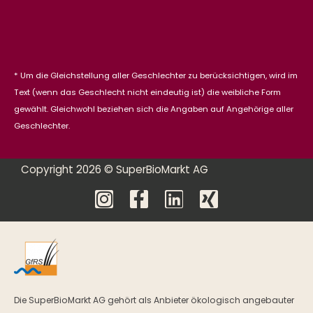
* Um die Gleichstellung aller Geschlechter zu berücksichtigen, wird im
Text (wenn das Geschlecht nicht eindeutig ist) die weibliche Form
gewählt. Gleichwohl beziehen sich die Angaben auf Angehörige aller
Geschlechter.
Copyright 2026 © SuperBioMarkt AG
Die SuperBioMarkt AG gehört als Anbieter ökologisch angebauter