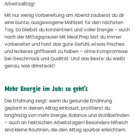
Arbeitsalltag!
Mit nur wenig Vorbereitung am Abend zauberst du dir
eine bunte, ausgewogene Mahlzeit für den nächsten
Tag. So bleibst du konzentriert und voller Energie – auch
nach der Mittagspause! Mit Meal Prep bist du immer
vorbereitet und hast das gute Gefühl, etwas Frisches
und leckeres griffbereit zu haben – ohne Kompromisse
bei Geschmack und Qualität. Und das Beste: du weißt
genau, was drinsteckt!
Mehr Energie im Job: so geht’s
Die Erfahrung zeigt: wenn du gesunde Ernährung
geplant in deinen Alltag einbaust, profitierst du
langfristig von mehr Energie, Balance und Wohlbefinden
– auch an hektischen Arbeitstagen! Besonders hilfreich
sind kleine Routinen, die den Alltag spürbar erleichtern.