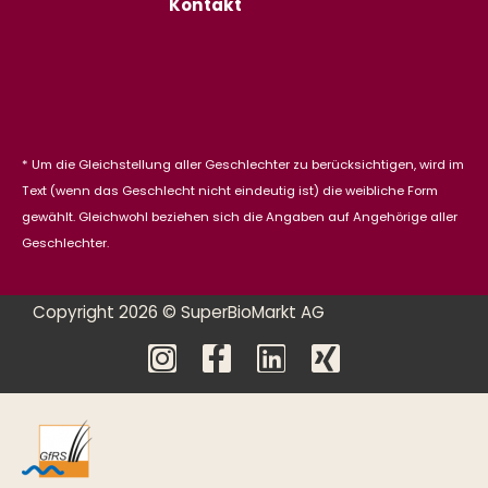
Kontakt
* Um die Gleichstellung aller Geschlechter zu berücksichtigen, wird im
Text (wenn das Geschlecht nicht eindeutig ist) die weibliche Form
gewählt. Gleichwohl beziehen sich die Angaben auf Angehörige aller
Geschlechter.
Copyright 2026 © SuperBioMarkt AG