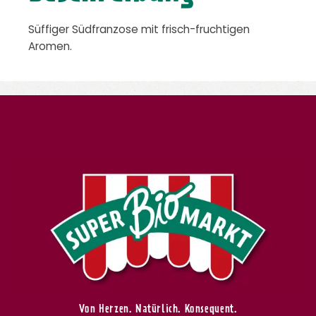
Süffiger Südfranzose mit frisch-fruchtigen
Aromen.
Von Herzen. Natürlich. Konsequent.