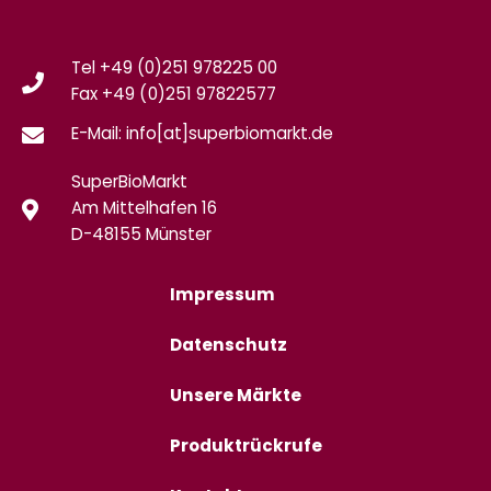
Tel +49 (0)251 978225 00
Fax
+49 (0)
251 97822577
E-Mail: info[at]superbiomarkt.de
SuperBioMarkt
Am Mittelhafen 16
D-48155 Münster
Impressum
Datenschutz
Unsere Märkte
Produktrückrufe