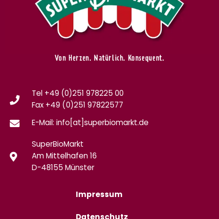
Von Herzen. Natürlich. Konsequent.
Tel +49 (0)251 978225 00
Fax
+49 (0)
251 97822577
E-Mail: info[at]superbiomarkt.de
SuperBioMarkt
Am Mittelhafen 16
D-48155 Münster
Impressum
Datenschutz