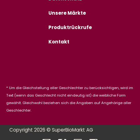
Unsere Märkte
Produktrückrufe
Kontakt
* Um die Gleichstellung aller Geschlechter zu berücksichtigen, wird im
Text (wenn das Geschlecht nicht eindeutig ist) die weibliche Form
gewählt. Gleichwohl beziehen sich die Angaben auf Angehörige aller
Geschlechter.
Copyright 2026 © SuperBioMarkt AG