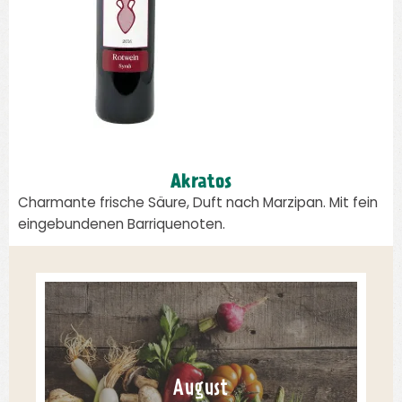
Akratos
Charmante frische Säure, Duft nach Marzipan. Mit fein
eingebundenen Barriquenoten.
August