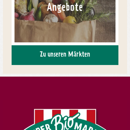
Angebote
Zu unseren Märkten