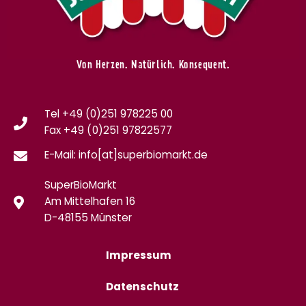
Von Herzen. Natürlich. Konsequent.
Tel +49 (0)251 978225 00
Fax
+49 (0)
251 97822577
E-Mail: info[at]superbiomarkt.de
SuperBioMarkt
Am Mittelhafen 16
D-48155 Münster
Impressum
Datenschutz