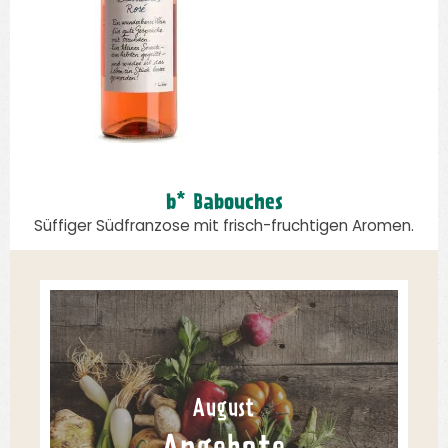
b* Babouches
Süffiger Südfranzose mit frisch-fruchtigen Aromen.
August