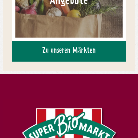
Angebote
Zu unseren Märkten