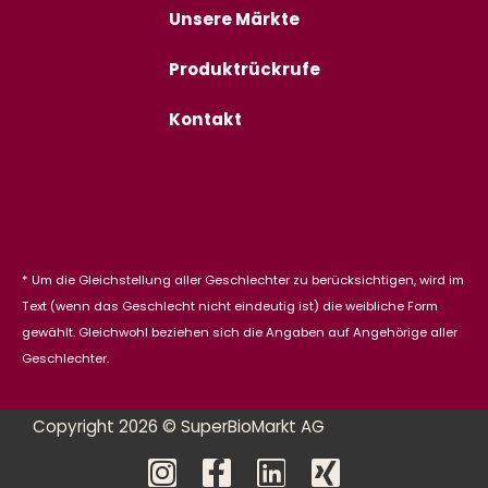
Unsere Märkte
Produktrückrufe
Kontakt
* Um die Gleichstellung aller Geschlechter zu berücksichtigen, wird im
Text (wenn das Geschlecht nicht eindeutig ist) die weibliche Form
gewählt. Gleichwohl beziehen sich die Angaben auf Angehörige aller
Geschlechter.
Copyright 2026 © SuperBioMarkt AG