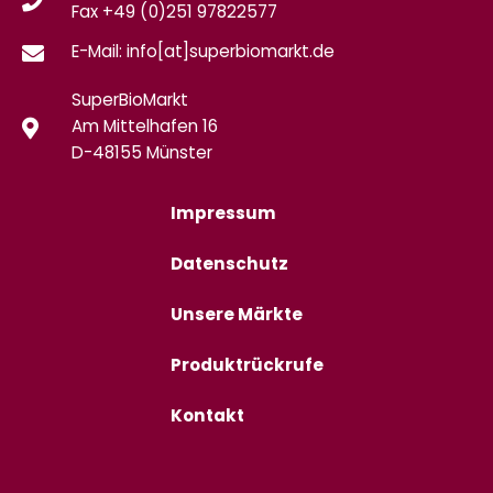
Fax
+49 (0)
251 97822577
E-Mail: info[at]superbiomarkt.de
SuperBioMarkt
Am Mittelhafen 16
D-48155 Münster
Impressum
Datenschutz
Unsere Märkte
Produktrückrufe
Kontakt