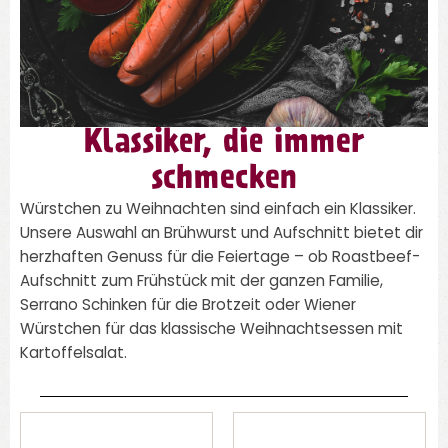
Klassiker, die immer
schmecken
Würstchen zu Weihnachten sind einfach ein Klassiker.
Unsere Auswahl an Brühwurst und Aufschnitt bietet dir
herzhaften Genuss für die Feiertage – ob Roastbeef-
Aufschnitt zum Frühstück mit der ganzen Familie,
Serrano Schinken für die Brotzeit oder Wiener
Würstchen für das klassische Weihnachtsessen mit
Kartoffelsalat.