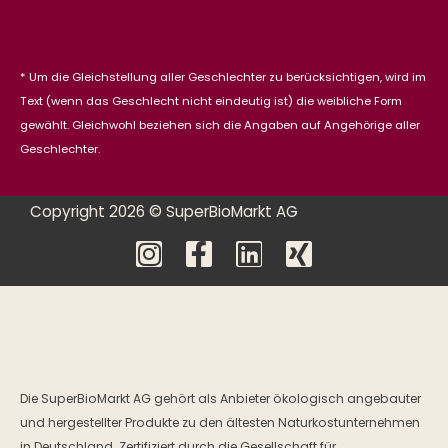
* Um die Gleichstellung aller Geschlechter zu berücksichtigen, wird im
Text (wenn das Geschlecht nicht eindeutig ist) die weibliche Form
gewählt. Gleichwohl beziehen sich die Angaben auf Angehörige aller
Geschlechter.
Copyright 2026 © SuperBioMarkt AG
Die SuperBioMarkt AG gehört als Anbieter ökologisch angebauter
und hergestellter Produkte zu den ältesten Naturkostunternehmen