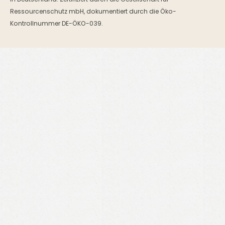
in Deutschland. Zertifiziert durch die Gesellschaft für
Ressourcenschutz mbH, dokumentiert durch die Öko-
Kontrollnummer DE-ÖKO-039.