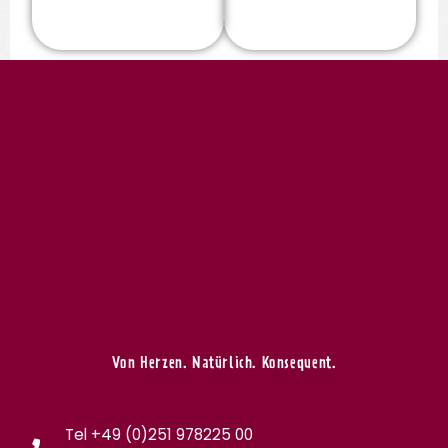
Von Herzen. Natürlich. Konsequent.
Tel +49 (0)251 978225 00