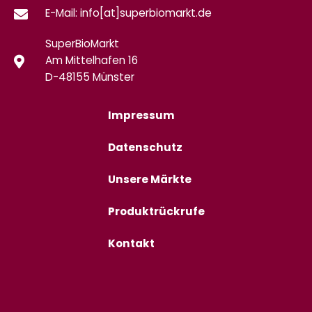
E-Mail: info[at]superbiomarkt.de
SuperBioMarkt
Am Mittelhafen 16
D-48155 Münster
Impressum
Datenschutz
Unsere Märkte
Produktrückrufe
Kontakt