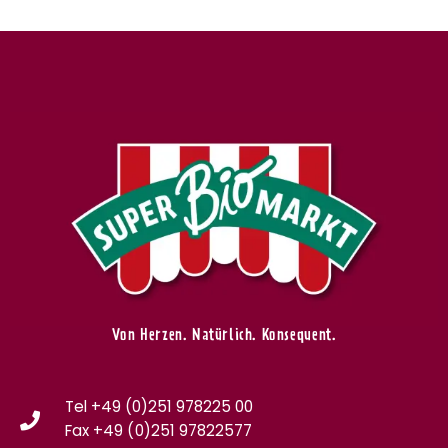
Von Herzen. Natürlich. Konsequent.
Tel +49 (0)251 978225 00
Fax
+49 (0)
251 97822577