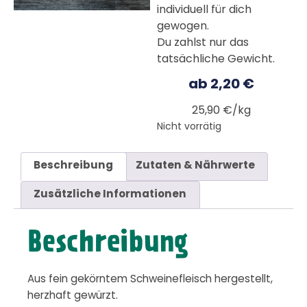
individuell für dich
gewogen.
Du zahlst nur das
tatsächliche Gewicht.
ab
2,20
€
25,90 €/kg
Nicht vorrätig
Beschreibung
Zutaten & Nährwerte
Zusätzliche Informationen
Beschreibung
Aus fein gekörntem Schweinefleisch hergestellt,
herzhaft gewürzt.