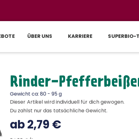
EBOTE
ÜBER UNS
KARRIERE
SUPERBIO-
Rinder-Pfefferbeiße
Gewicht ca: 80 - 95 g
Dieser Artikel wird individuell für dich gewogen.
Du zahlst nur das tatsächliche Gewicht.
ab
2,79
€