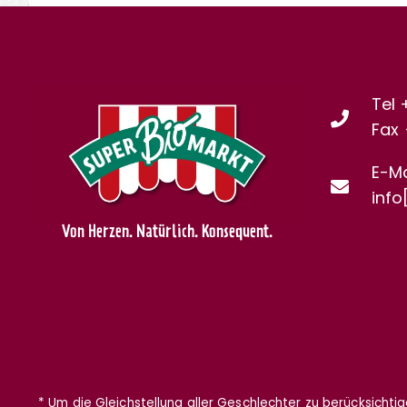
Tel 
Fax
E-Ma
info
Von Herzen. Natürlich. Konsequent.
* Um die Gleichstellung aller Geschlechter zu berücksichti