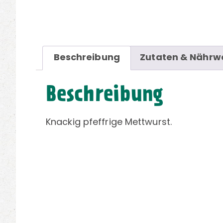
Beschreibung
Zutaten & Nährw
Beschreibung
Knackig pfeffrige Mettwurst.