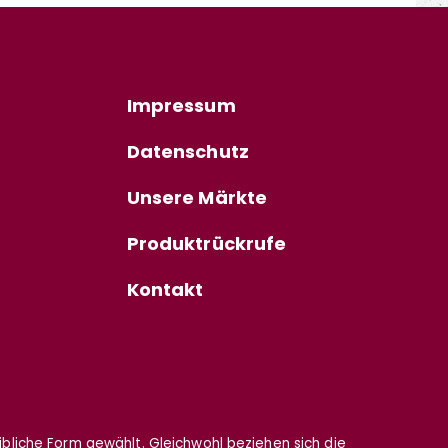
Impressum
Datenschutz
Unsere Märkte
Produktrückrufe
Kontakt
eibliche Form gewählt. Gleichwohl beziehen sich die