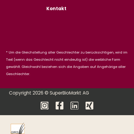
Kontakt
* Um die Gleichstellung aller Geschlechter zu berücksichtigen, wird im
Text (wenn das Geschlecht nicht eindeutig ist) die weibliche Form
gewählt. Gleichwohl beziehen sich die Angaben auf Angehörige aller
Geschlechter.
Copyright 2026 © SuperBioMarkt AG