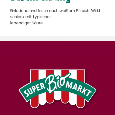
Einladend und frisch nach weißem Pfirsich. Wirkt
schlank mit typischer,
lebendiger Säure.