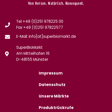
Von Herzen. Natürlich. Konsequent.
Tel +49 (0)251 978225 00
Fax
+49 (0)
251 97822577
E-Mail: info[at]superbiomarkt.de
SuperBioMarkt
Am Mittelhafen 16
D-48155 Münster
Impressum
Datenschutz
Unsere Märkte
Produktrückrufe