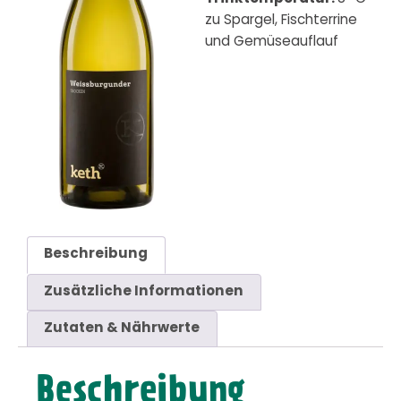
zu Spargel, Fischterrine
und Gemüseauflauf
Beschreibung
Zusätzliche Informationen
Zutaten & Nährwerte
Beschreibung