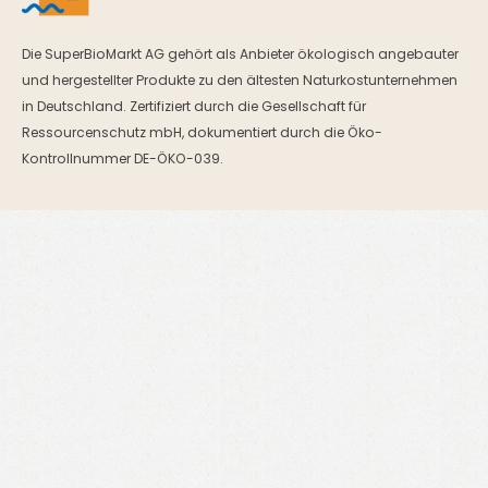
Die SuperBioMarkt AG gehört als Anbieter ökologisch angebauter
und hergestellter Produkte zu den ältesten Naturkostunternehmen
in Deutschland. Zertifiziert durch die Gesellschaft für
Ressourcenschutz mbH, dokumentiert durch die Öko-
Kontrollnummer DE-ÖKO-039.