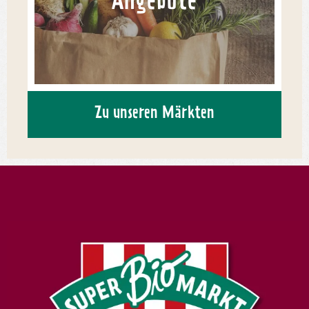
Angebote
Zu unseren Märkten