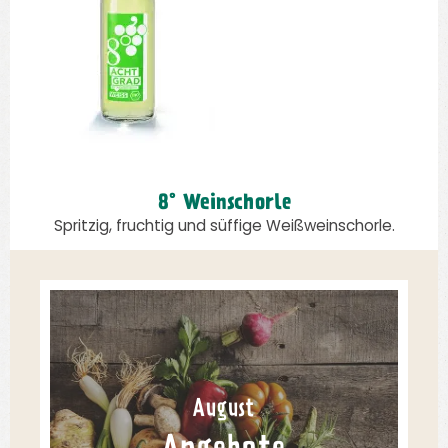
8° Weinschorle
Spritzig, fruchtig und süffige Weißweinschorle.
August