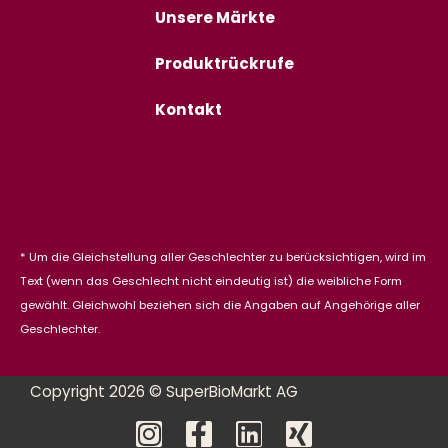
Unsere Märkte
Produktrückrufe
Kontakt
* Um die Gleichstellung aller Geschlechter zu berücksichtigen, wird im
Text (wenn das Geschlecht nicht eindeutig ist) die weibliche Form
gewählt. Gleichwohl beziehen sich die Angaben auf Angehörige aller
Geschlechter.
Copyright 2026 © SuperBioMarkt AG