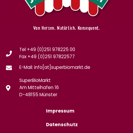
Von Herzen. Natürlich. Konsequent.
Tel +49 (0)251 978225 00
Fax
+49 (0)
251 97822577
E-Mail: info[at]superbiomarkt.de
SuperBioMarkt
Am Mittelhafen 16
D-48155 Münster
Impressum
Datenschutz