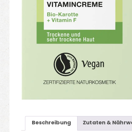
Beschreibung
Zutaten & Nährw