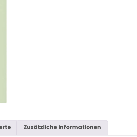
erte
Zusätzliche Informationen