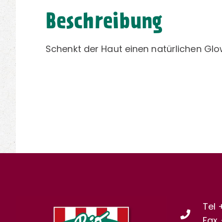
Beschreibung
Schenkt der Haut einen natürlichen Glo
Tel 
Fax