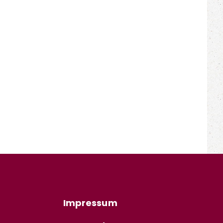
Impressum