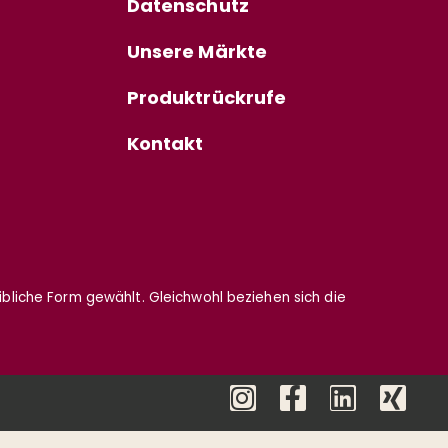
Datenschutz
Unsere Märkte
Produktrückrufe
Kontakt
eibliche Form gewählt. Gleichwohl beziehen sich die