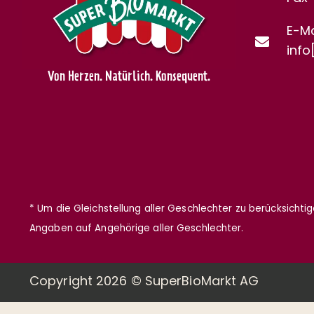
E-Ma
info
Von Herzen. Natürlich. Konsequent.
* Um die Gleichstellung aller Geschlechter zu berücksichti
Angaben auf Angehörige aller Geschlechter.
Copyright 2026 © SuperBioMarkt AG