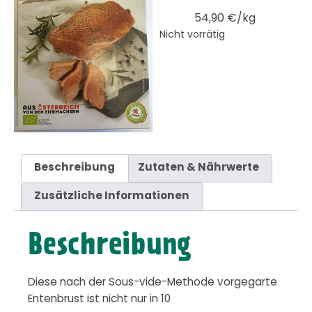
54,90 €/kg
Nicht vorrätig
Beschreibung
Zutaten & Nährwerte
Zusätzliche Informationen
Beschreibung
Diese nach der Sous-vide-Methode vorgegarte
Entenbrust ist nicht nur in 10