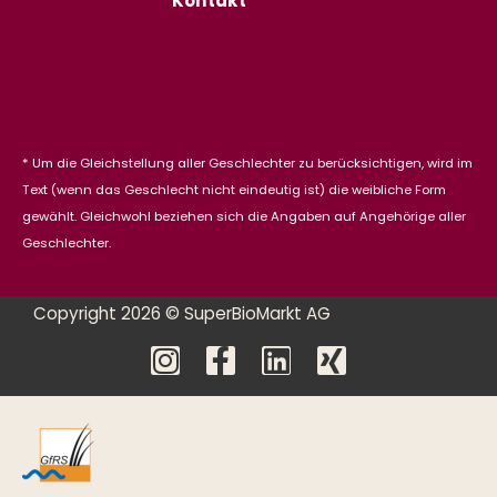
Kontakt
* Um die Gleichstellung aller Geschlechter zu berücksichtigen, wird im
Text (wenn das Geschlecht nicht eindeutig ist) die weibliche Form
gewählt. Gleichwohl beziehen sich die Angaben auf Angehörige aller
Geschlechter.
Copyright 2026 © SuperBioMarkt AG