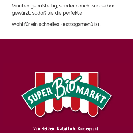
Minuten genußfertig, sondern auch wunderbar
gewürzt, sodaß sie die perfekte
Wahl für ein schnelles Festtagsmenü ist.
Von Herzen. Natürlich. Konsequent.