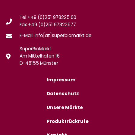
Tel +49 (0)251 978225 00
Fax
+49 (0)
251 97822577
E-Mail: info[at]superbiomarkt.de
SuperBioMarkt
Am Mittelhafen 16
D-48155 Münster
Impressum
Datenschutz
Unsere Märkte
Produktrückrufe