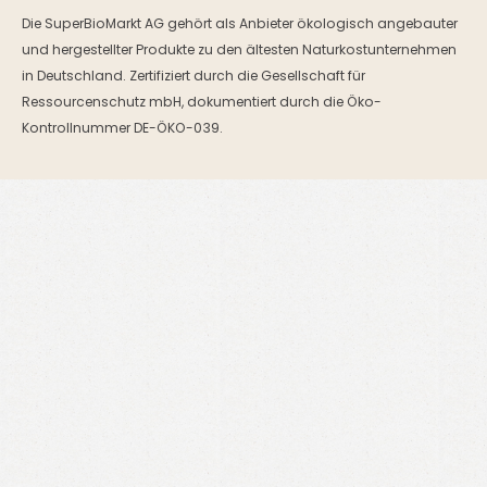
Die SuperBioMarkt AG gehört als Anbieter ökologisch angebauter
und hergestellter Produkte zu den ältesten Naturkostunternehmen
in Deutschland. Zertifiziert durch die Gesellschaft für
Ressourcenschutz mbH, dokumentiert durch die Öko-
Kontrollnummer DE-ÖKO-039.