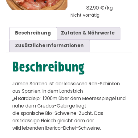
82,90 €/kg
Nicht vorrätig
Beschreibung
Zutaten & Nährwerte
Zusätzliche Informationen
Beschreibung
Jamon Serrano ist der klassische Roh-Schinken
aus Spanien. In dem Landstrich
„El Bardalejo“ 1200m über dem Meeresspiegel und
nahe dem Gredos-Gebirge liegt
die spanische Bio-Schweine-Zucht. Das
erstklassige Fleisch gleicht dem der
wild lebenden Iberico-Eichel-Schweine.