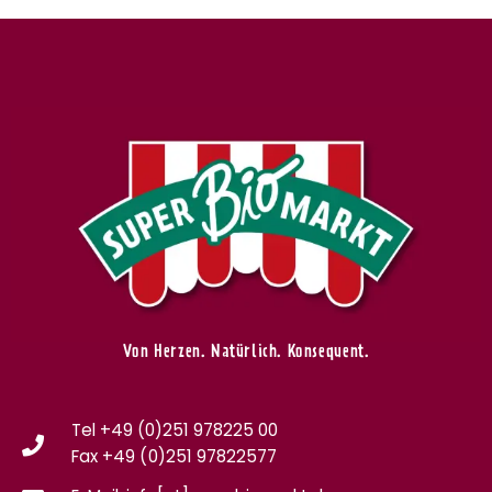
Von Herzen. Natürlich. Konsequent.
Tel +49 (0)251 978225 00
Fax
+49 (0)
251 97822577