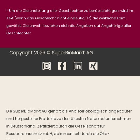
* Um die Gleichstellung aller Geschlechter zu berücksichtigen, wird im
Text (wenn das Geschlecht nicht eindeutig ist) die weibliche Form
gewählt. Gleichwohl beziehen sich die Angaben auf Angehörige aller
Geschlechter.
Copyright 2026 © SuperBioMarkt AG
Die SuperBioMarkt AG gehört als Anbieter ökologisch angebauter
und hergestellter Produkte zu den ältesten Naturkostunternehmen
in Deutschland. Zertifiziert durch die Gesellschaft für
Ressourcenschutz mbH, dokumentiert durch die Öko-