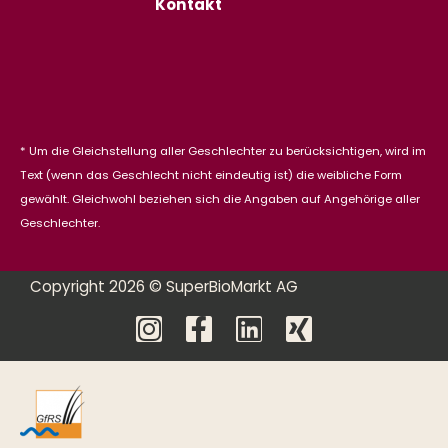
Kontakt
* Um die Gleichstellung aller Geschlechter zu berücksichtigen, wird im
Text (wenn das Geschlecht nicht eindeutig ist) die weibliche Form
gewählt. Gleichwohl beziehen sich die Angaben auf Angehörige aller
Geschlechter.
Copyright 2026 © SuperBioMarkt AG