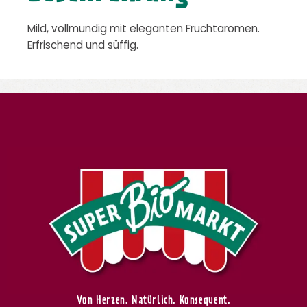
Mild, vollmundig mit eleganten Fruchtaromen.
Erfrischend und süffig.
Von Herzen. Natürlich. Konsequent.