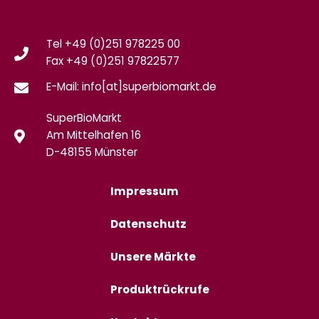
Tel +49 (0)251 978225 00
Fax
+49 (0)
251 97822577
E-Mail: info[at]superbiomarkt.de
SuperBioMarkt
Am Mittelhafen 16
D-48155 Münster
Impressum
Datenschutz
Unsere Märkte
Produktrückrufe