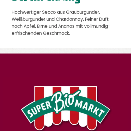
Hochwertiger Secco aus Grauburgunder,
Weißburgunder und Chardonnay. Feiner Duft
nach Apfel, Birne und Ananas mit vollmundig-
erfrischenden Geschmack.