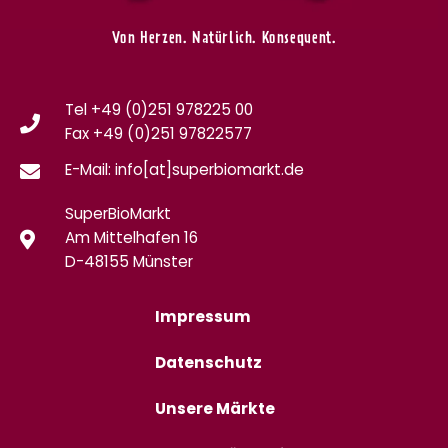
Von Herzen. Natürlich. Konsequent.
Tel +49 (0)251 978225 00
Fax
+49 (0)
251 97822577
E-Mail: info[at]superbiomarkt.de
SuperBioMarkt
Am Mittelhafen 16
D-48155 Münster
Impressum
Datenschutz
Unsere Märkte