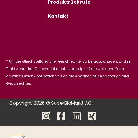
Produktrückrufe
Kontakt
* Um die Gleichstellung aller Geschlechter zu berücksichtigen, wird im
Text (wenn das Geschlecht nicht eindeutig ist) die weibliche Form
gewählt. Gleichwohl beziehen sich die Angaben auf Angehörige aller
Geschlechter.
Copyright 2026 © SuperBioMarkt AG