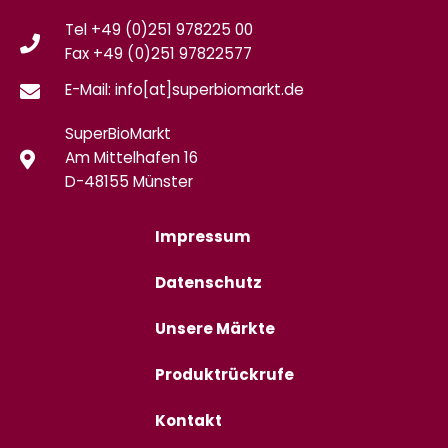
Tel +49 (0)251 978225 00
Fax
+49 (0)
251 97822577
E-Mail: info[at]superbiomarkt.de
SuperBioMarkt
Am Mittelhafen 16
D-48155 Münster
Impressum
Datenschutz
Unsere Märkte
Produktrückrufe
Kontakt