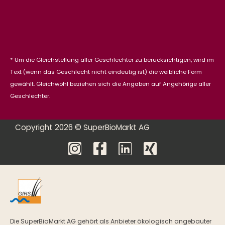
* Um die Gleichstellung aller Geschlechter zu berücksichtigen, wird im
Text (wenn das Geschlecht nicht eindeutig ist) die weibliche Form
gewählt. Gleichwohl beziehen sich die Angaben auf Angehörige aller
Geschlechter.
Copyright 2026 © SuperBioMarkt AG
Die SuperBioMarkt AG gehört als Anbieter ökologisch angebauter