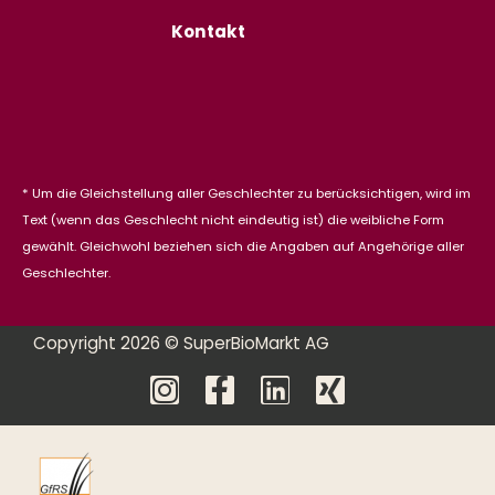
Kontakt
* Um die Gleichstellung aller Geschlechter zu berücksichtigen, wird im
Text (wenn das Geschlecht nicht eindeutig ist) die weibliche Form
gewählt. Gleichwohl beziehen sich die Angaben auf Angehörige aller
Geschlechter.
Copyright 2026 © SuperBioMarkt AG