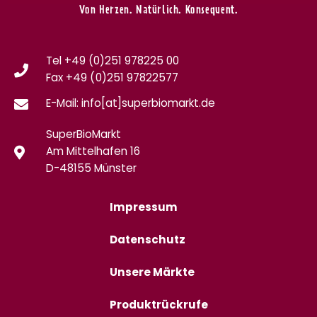
Von Herzen. Natürlich. Konsequent.
Tel +49 (0)251 978225 00
Fax
+49 (0)
251 97822577
E-Mail: info[at]superbiomarkt.de
SuperBioMarkt
Am Mittelhafen 16
D-48155 Münster
Impressum
Datenschutz
Unsere Märkte
Produktrückrufe