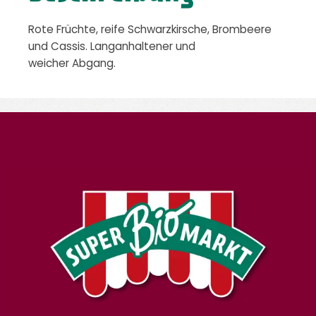
Rote Früchte, reife Schwarzkirsche, Brombeere
und Cassis. Langanhaltener und
weicher Abgang.