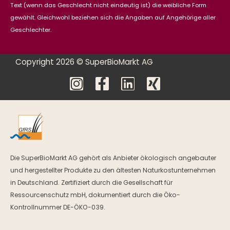
Text (wenn das Geschlecht nicht eindeutig ist) die weibliche Form
gewählt. Gleichwohl beziehen sich die Angaben auf Angehörige aller
Geschlechter.
Copyright 2026 © SuperBioMarkt AG
Die SuperBioMarkt AG gehört als Anbieter ökologisch angebauter
und hergestellter Produkte zu den ältesten Naturkostunternehmen
in Deutschland. Zertifiziert durch die Gesellschaft für
Ressourcenschutz mbH, dokumentiert durch die Öko-
Kontrollnummer DE-ÖKO-039.