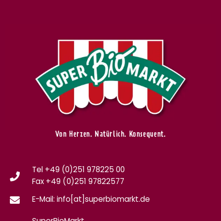
Von Herzen. Natürlich. Konsequent.
Tel +49 (0)251 978225 00
Fax
+49 (0)
251 97822577
E-Mail: info[at]superbiomarkt.de