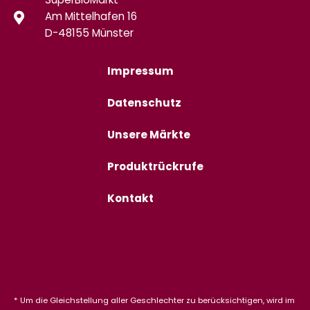
SuperBioMarkt
Am Mittelhafen 16
D-48155 Münster
Impressum
Datenschutz
Unsere Märkte
Produktrückrufe
Kontakt
* Um die Gleichstellung aller Geschlechter zu berücksichtigen, wird im