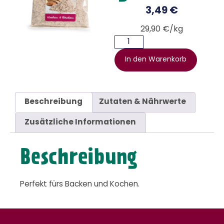
3,49
€
29,90 €/kg
In den Warenkorb
Beschreibung
Zutaten & Nährwerte
Zusätzliche Informationen
Beschreibung
Perfekt fürs Backen und Kochen.