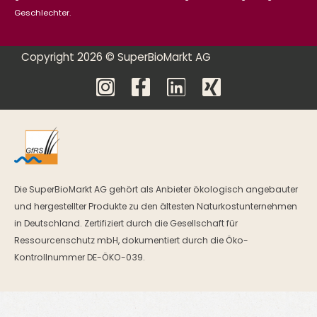
Geschlechter.
Copyright 2026 © SuperBioMarkt AG
Die SuperBioMarkt AG gehört als Anbieter ökologisch angebauter
und hergestellter Produkte zu den ältesten Naturkostunternehmen
in Deutschland. Zertifiziert durch die Gesellschaft für
Ressourcenschutz mbH, dokumentiert durch die Öko-
Kontrollnummer DE-ÖKO-039.