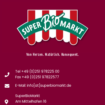
Von Herzen. Natürlich. Konsequent.
Tel +49 (0)251 978225 00
Fax
+49 (0)
251 97822577
E-Mail: info[at]superbiomarkt.de
SuperBioMarkt
Am Mittelhafen 16