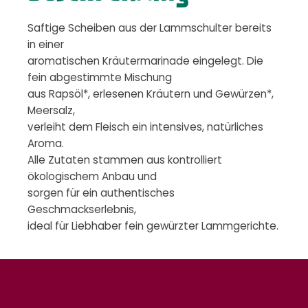
Saftige Scheiben aus der Lammschulter bereits
in einer
aromatischen Kräutermarinade eingelegt. Die
fein abgestimmte Mischung
aus Rapsöl*, erlesenen Kräutern und Gewürzen*,
Meersalz,
verleiht dem Fleisch ein intensives, natürliches
Aroma.
Alle Zutaten stammen aus kontrolliert
ökologischem Anbau und
sorgen für ein authentisches
Geschmackserlebnis,
ideal für Liebhaber fein gewürzter Lammgerichte.