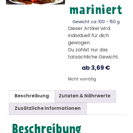
mariniert
Gewicht ca: 100 - 150 g
Dieser Artikel wird
individuell für dich
gewogen.
Du zahlst nur das
tatsächliche Gewicht.
ab
3,69
€
Nicht vorrätig
Beschreibung
Zutaten & Nährwerte
Zusätzliche Informationen
Beschreibung