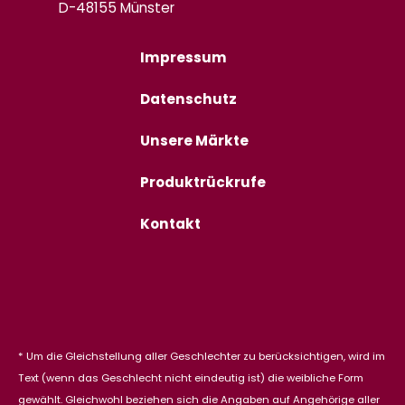
D-48155 Münster
Impressum
Datenschutz
Unsere Märkte
Produktrückrufe
Kontakt
* Um die Gleichstellung aller Geschlechter zu berücksichtigen, wird im
Text (wenn das Geschlecht nicht eindeutig ist) die weibliche Form
gewählt. Gleichwohl beziehen sich die Angaben auf Angehörige aller