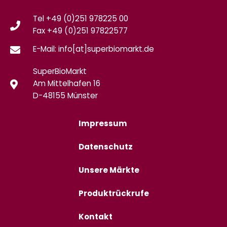
Tel +49 (0)251 978225 00
Fax
+49 (0)
251 97822577
E-Mail: info[at]superbiomarkt.de
SuperBioMarkt
Am Mittelhafen 16
D-48155 Münster
Impressum
Datenschutz
Unsere Märkte
Produktrückrufe
Kontakt