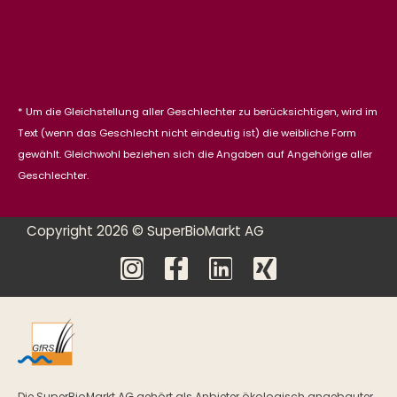
* Um die Gleichstellung aller Geschlechter zu berücksichtigen, wird im
Text (wenn das Geschlecht nicht eindeutig ist) die weibliche Form
gewählt. Gleichwohl beziehen sich die Angaben auf Angehörige aller
Geschlechter.
Copyright 2026 © SuperBioMarkt AG