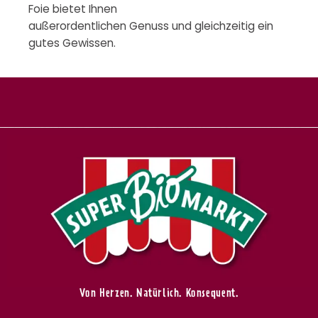
Foie bietet Ihnen
außerordentlichen Genuss und gleichzeitig ein
gutes Gewissen.
Von Herzen. Natürlich. Konsequent.