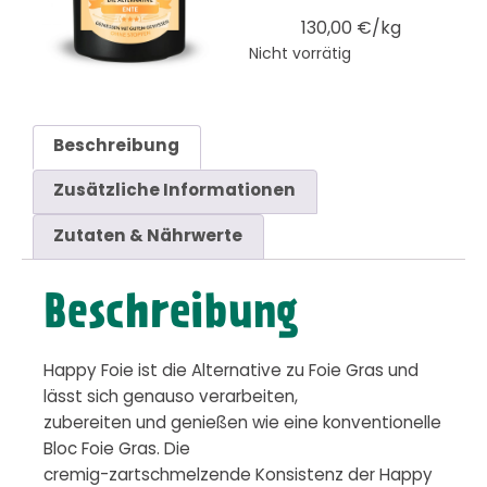
130,00 €/kg
Nicht vorrätig
Beschreibung
Zusätzliche Informationen
Zutaten & Nährwerte
Beschreibung
Happy Foie ist die Alternative zu Foie Gras und
lässt sich genauso verarbeiten,
zubereiten und genießen wie eine konventionelle
Bloc Foie Gras. Die
cremig-zartschmelzende Konsistenz der Happy