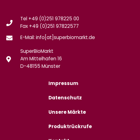
Tel +49 (0)251 978225 00
Fax
+49 (0)
251 97822577
E-Mail: info[at]superbiomarkt.de
SuperBioMarkt
Am Mittelhafen 16
D-48155 Münster
Impressum
Datenschutz
Unsere Märkte
Produktrückrufe