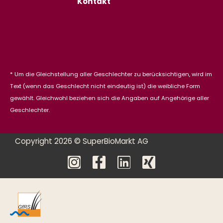
Kontakt
* Um die Gleichstellung aller Geschlechter zu berücksichtigen, wird im
Text (wenn das Geschlecht nicht eindeutig ist) die weibliche Form
gewählt. Gleichwohl beziehen sich die Angaben auf Angehörige aller
Geschlechter.
Copyright 2026 © SuperBioMarkt AG