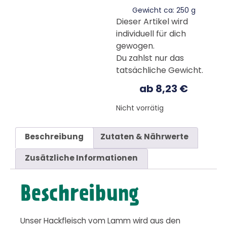
Gewicht ca: 250 g
Dieser Artikel wird
individuell für dich
gewogen.
Du zahlst nur das
tatsächliche Gewicht.
ab
8,23
€
Nicht vorrätig
Beschreibung
Zutaten & Nährwerte
Zusätzliche Informationen
Beschreibung
Unser Hackfleisch vom Lamm wird aus den