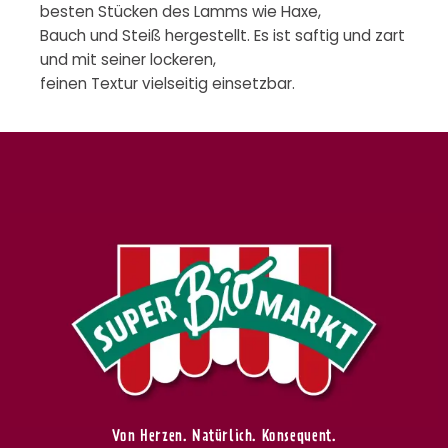
besten Stücken des Lamms wie Haxe,
Bauch und Steiß hergestellt. Es ist saftig und zart
und mit seiner lockeren,
feinen Textur vielseitig einsetzbar.
Von Herzen. Natürlich. Konsequent.