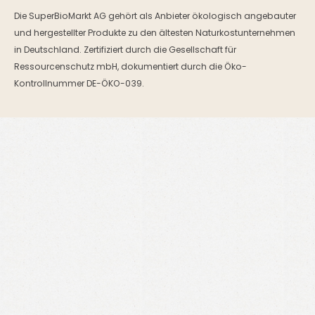
Die SuperBioMarkt AG gehört als Anbieter ökologisch angebauter
und hergestellter Produkte zu den ältesten Naturkostunternehmen
in Deutschland. Zertifiziert durch die Gesellschaft für
Ressourcenschutz mbH, dokumentiert durch die Öko-
Kontrollnummer DE-ÖKO-039.