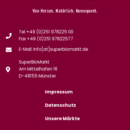
Von Herzen. Natürlich. Konsequent.
Tel +49 (0)251 978225 00
Fax
+49 (0)
251 97822577
E-Mail: info[at]superbiomarkt.de
SuperBioMarkt
Am Mittelhafen 16
D-48155 Münster
Impressum
Datenschutz
Unsere Märkte