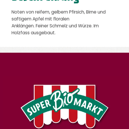
Noten von reifem, gelbem Pfirsich, Birne und
saftigem Apfel mit floralen
Anklängen. Feiner Schmelz und Würze. Im
Holzfass ausgebaut.