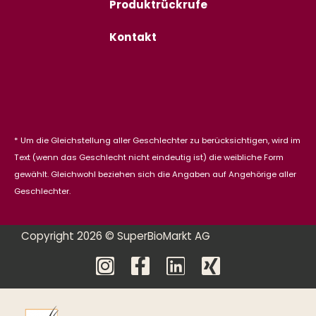
Produktrückrufe
Kontakt
* Um die Gleichstellung aller Geschlechter zu berücksichtigen, wird im
Text (wenn das Geschlecht nicht eindeutig ist) die weibliche Form
gewählt. Gleichwohl beziehen sich die Angaben auf Angehörige aller
Geschlechter.
Copyright 2026 © SuperBioMarkt AG