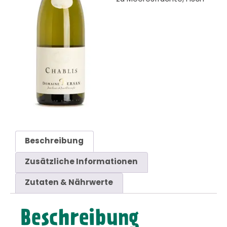
Beschreibung
Zusätzliche Informationen
Zutaten & Nährwerte
Beschreibung