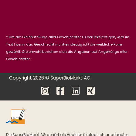
* Um die Gleichstellung aller Geschlechter zu berücksichtigen, wird im
Text (wenn das Geschlecht nicht eindeutig ist) die weibliche Form
gewählt. Gleichwohl beziehen sich die Angaben auf Angehörige aller
Geschlechter.
Copyright 2026 © SuperBioMarkt AG
Die SuperBioMarkt AG gehört als Anbieter ökologisch angebauter