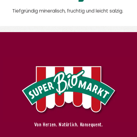
Tiefgründig mineralisch, fruchtig und leicht salzig.
Von Herzen. Natürlich. Konsequent.