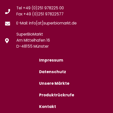
Tel +49 (0)251 978225 00
Fax
+49 (0)
251 97822577
E-Mail: info[at]superbiomarkt.de
SuperBioMarkt
Am Mittelhafen 16
D-48155 Münster
Impressum
Datenschutz
Unsere Märkte
Produktrückrufe
Kontakt