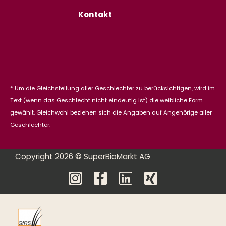
Kontakt
* Um die Gleichstellung aller Geschlechter zu berücksichtigen, wird im
Text (wenn das Geschlecht nicht eindeutig ist) die weibliche Form
gewählt. Gleichwohl beziehen sich die Angaben auf Angehörige aller
Geschlechter.
Copyright 2026 © SuperBioMarkt AG