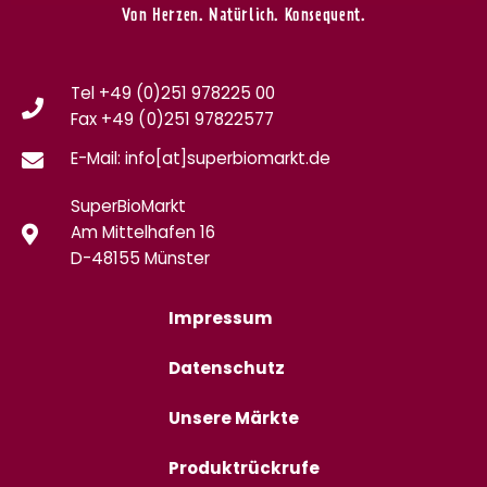
Von Herzen. Natürlich. Konsequent.
Tel +49 (0)251 978225 00
Fax
+49 (0)
251 97822577
E-Mail: info[at]superbiomarkt.de
SuperBioMarkt
Am Mittelhafen 16
D-48155 Münster
Impressum
Datenschutz
Unsere Märkte
Produktrückrufe