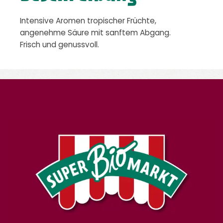
Intensive Aromen tropischer Früchte,
angenehme Säure mit sanftem Abgang.
Frisch und genussvoll.