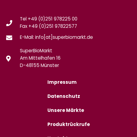
Tel +49 (0)251 978225 00
Fax
+49 (0)
251 97822577
E-Mail: info[at]superbiomarkt.de
SuperBioMarkt
Am Mittelhafen 16
D-48155 Münster
Impressum
Datenschutz
Unsere Märkte
Produktrückrufe