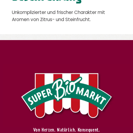
Unkomplizierter und frischer Charakter mit
Aromen von Zitrus- und Steinfrucht.
Von Herzen. Natürlich. Konsequent.