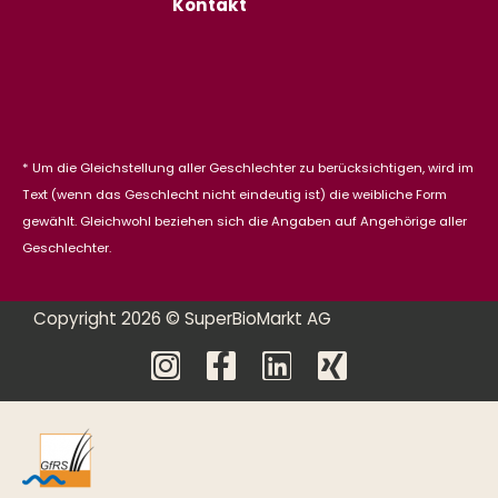
Kontakt
* Um die Gleichstellung aller Geschlechter zu berücksichtigen, wird im
Text (wenn das Geschlecht nicht eindeutig ist) die weibliche Form
gewählt. Gleichwohl beziehen sich die Angaben auf Angehörige aller
Geschlechter.
Copyright 2026 © SuperBioMarkt AG