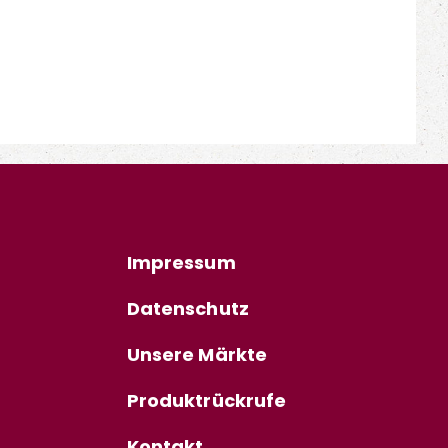
Impressum
Datenschutz
Unsere Märkte
Produktrückrufe