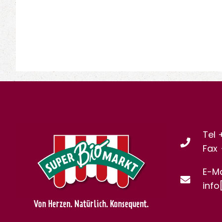
Tel 
Fax
E-Ma
info
Von Herzen. Natürlich. Konsequent.