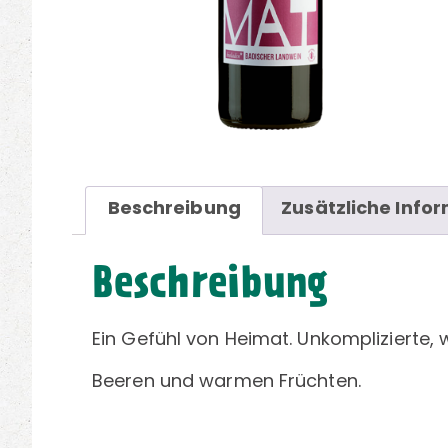
Beschreibung
Zusätzliche Info
Beschreibung
Ein Gefühl von Heimat. Unkomplizierte,
Beeren und warmen Früchten.