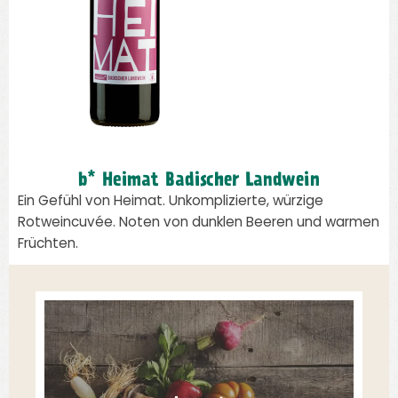
b* Heimat Badischer Landwein
Ein Gefühl von Heimat. Unkomplizierte, würzige
Rotweincuvée. Noten von dunklen Beeren und warmen
Früchten.