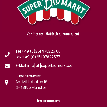
Von Herzen. Natürlich. Konsequent.
Tel +49 (0)251 978225 00
Fax
+49 (0)
251 97822577
E-Mail: info[at]superbiomarkt.de
SuperBioMarkt
Am Mittelhafen 16
D-48155 Münster
Impressum