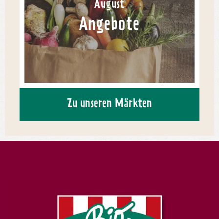
August
Angebote
Zu unseren Märkten