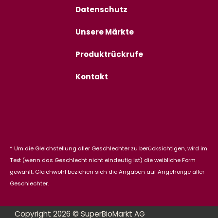
Datenschutz
Unsere Märkte
Produktrückrufe
Kontakt
* Um die Gleichstellung aller Geschlechter zu berücksichtigen, wird im
Text (wenn das Geschlecht nicht eindeutig ist) die weibliche Form
gewählt. Gleichwohl beziehen sich die Angaben auf Angehörige aller
Geschlechter.
Copyright 2026 © SuperBioMarkt AG