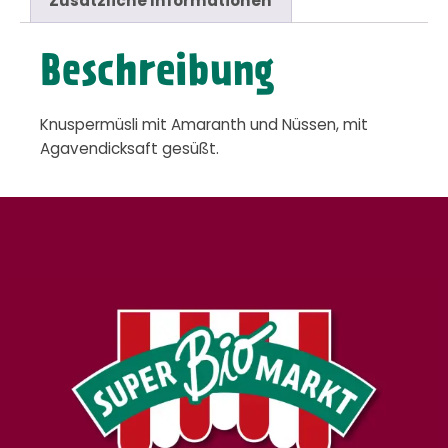
Zusätzliche Informationen
Beschreibung
Knuspermüsli mit Amaranth und Nüssen, mit
Agavendicksaft gesüßt.