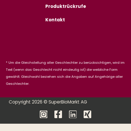
Produktrückrufe
Kontakt
* Um die Gleichstellung aller Geschlechter zu berücksichtigen, wird im
Text (wenn das Geschlecht nicht eindeutig ist) die weibliche Form
gewählt. Gleichwohl beziehen sich die Angaben auf Angehörige aller
Geschlechter.
Copyright 2026 © SuperBioMarkt AG