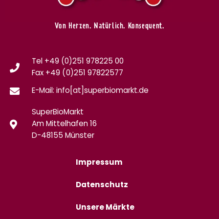
Von Herzen. Natürlich. Konsequent.
Tel +49 (0)251 978225 00
Fax
+49 (0)
251 97822577
E-Mail: info[at]superbiomarkt.de
SuperBioMarkt
Am Mittelhafen 16
D-48155 Münster
Impressum
Datenschutz
Unsere Märkte