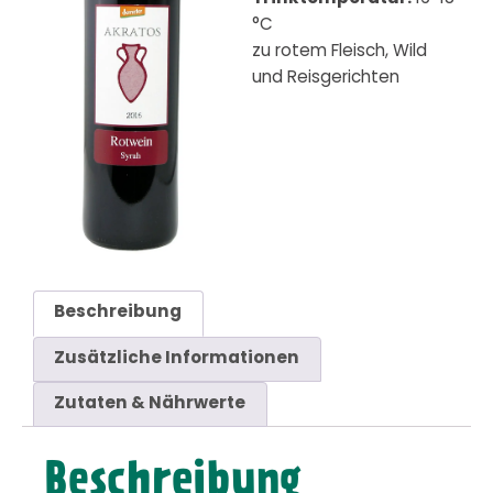
°C
zu rotem Fleisch, Wild
und Reisgerichten
Beschreibung
Zusätzliche Informationen
Zutaten & Nährwerte
Beschreibung