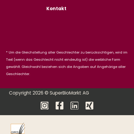
Kontakt
* Um die Gleichstellung aller Geschlechter zu berücksichtigen, wird im
Text (wenn das Geschlecht nicht eindeutig ist) die weibliche Form
gewählt. Gleichwohl beziehen sich die Angaben auf Angehörige aller
Geschlechter.
Copyright 2026 © SuperBioMarkt AG