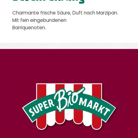
Charmante frische Säure, Duft nach Marzipan.
Mit fein eingebundenen
Barriquenoten.