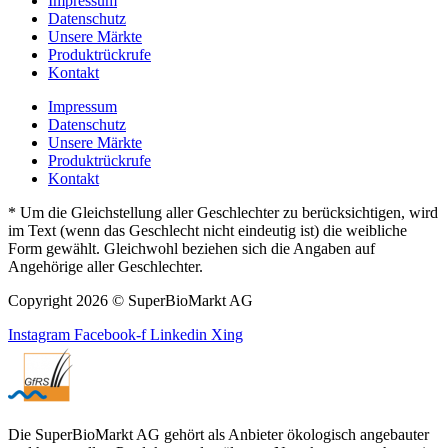
Impressum
Datenschutz
Unsere Märkte
Produktrückrufe
Kontakt
Impressum
Datenschutz
Unsere Märkte
Produktrückrufe
Kontakt
* Um die Gleichstellung aller Geschlechter zu berücksichtigen, wird
im Text (wenn das Geschlecht nicht eindeutig ist) die weibliche
Form gewählt. Gleichwohl beziehen sich die Angaben auf
Angehörige aller Geschlechter.
Copyright 2026 © SuperBioMarkt AG
Instagram
Facebook-f
Linkedin
Xing
Die SuperBioMarkt AG gehört als Anbieter ökologisch angebauter