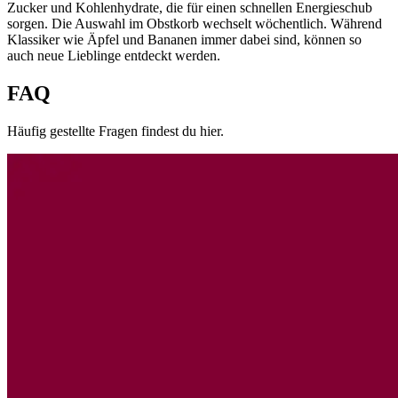
Zucker und Kohlenhydrate, die für einen schnellen Energieschub
sorgen. Die Auswahl im Obstkorb wechselt wöchentlich. Während
Klassiker wie Äpfel und Bananen immer dabei sind, können so
auch neue Lieblinge entdeckt werden.
FAQ
Häufig gestellte Fragen findest du hier.