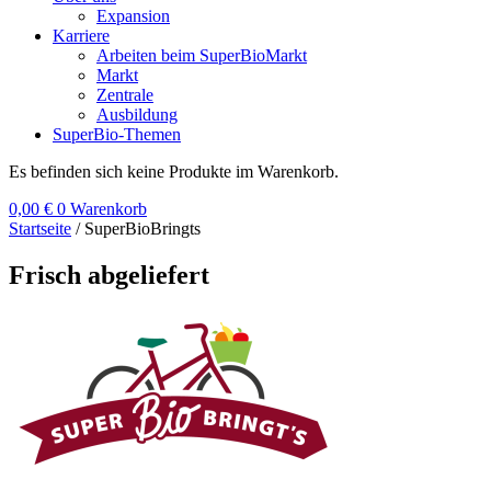
Expansion
Karriere
Arbeiten beim SuperBioMarkt
Markt
Zentrale
Ausbildung
SuperBio-Themen
Es befinden sich keine Produkte im Warenkorb.
0,00
€
0
Warenkorb
Startseite
/ SuperBioBringts
Frisch abgeliefert