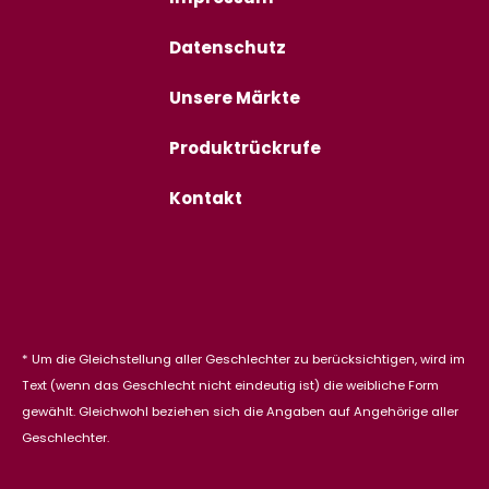
Datenschutz
Unsere Märkte
Produktrückrufe
Kontakt
* Um die Gleichstellung aller Geschlechter zu berücksichtigen, wird im
Text (wenn das Geschlecht nicht eindeutig ist) die weibliche Form
gewählt. Gleichwohl beziehen sich die Angaben auf Angehörige aller
Geschlechter.