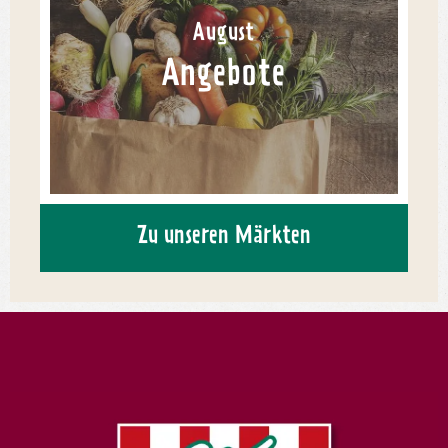
August
Angebote
Zu unseren Märkten