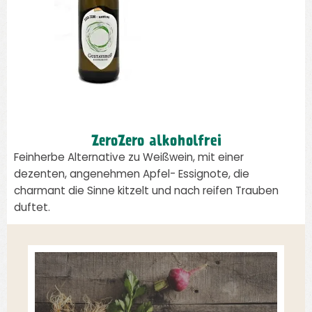
ZeroZero alkoholfrei
Feinherbe Alternative zu Weißwein, mit einer
dezenten, angenehmen Apfel- Essignote, die
charmant die Sinne kitzelt und nach reifen Trauben
duftet.