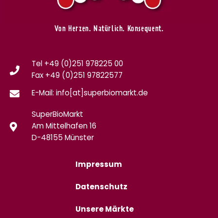
Von Herzen. Natürlich. Konsequent.
Tel +49 (0)251 978225 00
Fax
+49 (0)
251 97822577
E-Mail: info[at]superbiomarkt.de
SuperBioMarkt
Am Mittelhafen 16
D-48155 Münster
Impressum
Datenschutz
Unsere Märkte