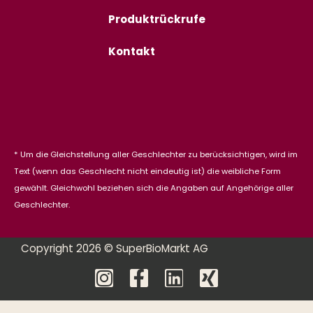
Produktrückrufe
Kontakt
* Um die Gleichstellung aller Geschlechter zu berücksichtigen, wird im
Text (wenn das Geschlecht nicht eindeutig ist) die weibliche Form
gewählt. Gleichwohl beziehen sich die Angaben auf Angehörige aller
Geschlechter.
Copyright 2026 © SuperBioMarkt AG