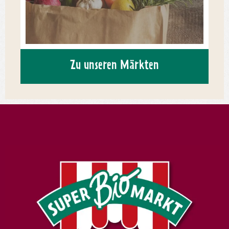
Zu unseren Märkten