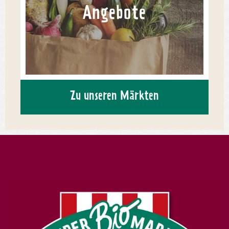
Angebote
Zu unseren Märkten