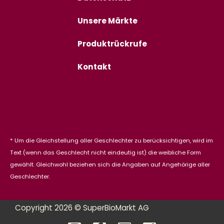
Unsere Märkte
Produktrückrufe
Kontakt
* Um die Gleichstellung aller Geschlechter zu berücksichtigen, wird im
Text (wenn das Geschlecht nicht eindeutig ist) die weibliche Form
gewählt. Gleichwohl beziehen sich die Angaben auf Angehörige aller
Geschlechter.
Copyright 2026 © SuperBioMarkt AG