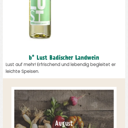
b* Lust Badischer Landwein
Lust auf mehr! Erfrischend und lebendig begleitet er
leichte Speisen.
August