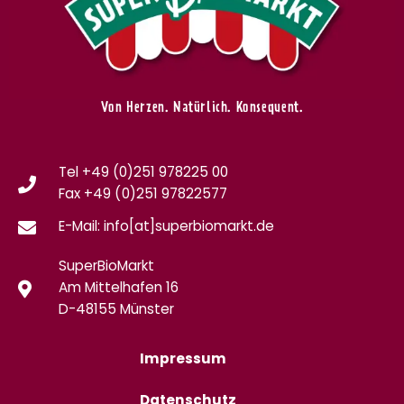
Von Herzen. Natürlich. Konsequent.
Tel +49 (0)251 978225 00
Fax
+49 (0)
251 97822577
E-Mail: info[at]superbiomarkt.de
SuperBioMarkt
Am Mittelhafen 16
D-48155 Münster
Impressum
Datenschutz