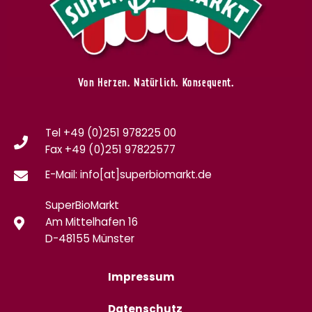
Von Herzen. Natürlich. Konsequent.
Tel +49 (0)251 978225 00
Fax
+49 (0)
251 97822577
E-Mail: info[at]superbiomarkt.de
SuperBioMarkt
Am Mittelhafen 16
D-48155 Münster
Impressum
Datenschutz