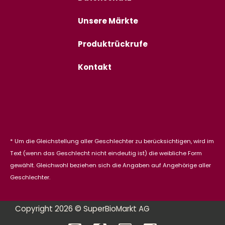
Unsere Märkte
Produktrückrufe
Kontakt
* Um die Gleichstellung aller Geschlechter zu berücksichtigen, wird im
Text (wenn das Geschlecht nicht eindeutig ist) die weibliche Form
gewählt. Gleichwohl beziehen sich die Angaben auf Angehörige aller
Geschlechter.
Copyright 2026 © SuperBioMarkt AG