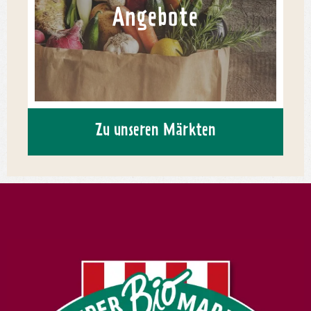
Angebote
Zu unseren Märkten