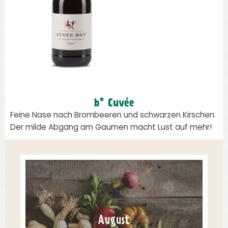
b* Cuvée
Feine Nase nach Brombeeren und schwarzen Kirschen.
Der milde Abgang am Gaumen macht Lust auf mehr!
August