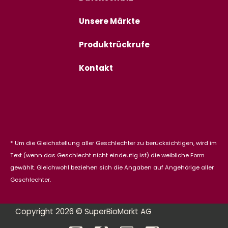
Unsere Märkte
Produktrückrufe
Kontakt
* Um die Gleichstellung aller Geschlechter zu berücksichtigen, wird im
Text (wenn das Geschlecht nicht eindeutig ist) die weibliche Form
gewählt. Gleichwohl beziehen sich die Angaben auf Angehörige aller
Geschlechter.
Copyright 2026 © SuperBioMarkt AG