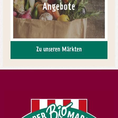
Angebote
Zu unseren Märkten