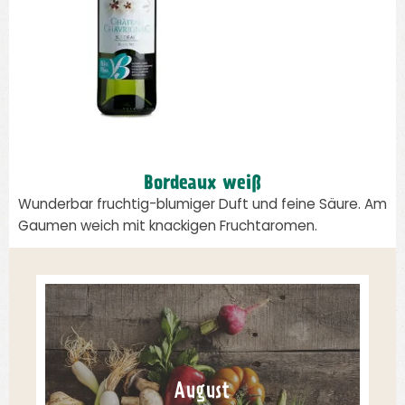
Bordeaux weiß
Wunderbar fruchtig-blumiger Duft und feine Säure. Am
Gaumen weich mit knackigen Fruchtaromen.
August