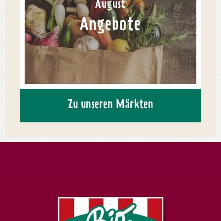
August
Angebote
Zu unseren Märkten