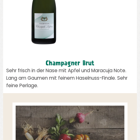
Champagner Brut
Sehr frisch in der Nase mit Apfel und Maracuja Note.
Lang am Gaumen mit feinem Haselnuss-Finale. Sehr
feine Perlage.