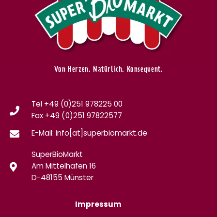
Von Herzen. Natürlich. Konsequent.
Tel +49 (0)251 978225 00
Fax
+49 (0)
251 97822577
E-Mail: info[at]superbiomarkt.de
SuperBioMarkt
Am Mittelhafen 16
D-48155 Münster
Impressum