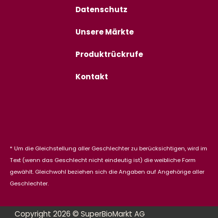
Datenschutz
Unsere Märkte
Produktrückrufe
Kontakt
* Um die Gleichstellung aller Geschlechter zu berücksichtigen, wird im
Text (wenn das Geschlecht nicht eindeutig ist) die weibliche Form
gewählt. Gleichwohl beziehen sich die Angaben auf Angehörige aller
Geschlechter.
Copyright 2026 © SuperBioMarkt AG